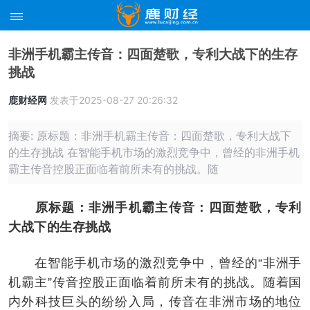
非洲手机霸主传音：四面楚歌，专利大战下的生存
挑战
鹿财经网
发表于2025-08-27 20:26:32
摘要: 原标题：非洲手机霸主传音：四面楚歌，专利大战下
的生存挑战 在智能手机市场的激烈竞争中，曾经的非洲手机
霸主传音控股正面临着前所未有的挑战。随
原标题：非洲手机霸主传音：四面楚歌，专利
大战下的生存挑战
在智能手机市场的激烈竞争中，曾经的“非洲手
机霸主”传音控股正面临着前所未有的挑战。随着国
内外科技巨头的纷纷入局，传音在非洲市场的地位