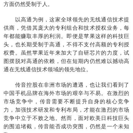
方面仍然受制于人。
以高通为例，这家全球领先的无线通信技术提
供商，凭借其庞大的专利组合和技术授权业务，每
年都能赚取丰厚的利润。即便是苹果这样的科技巨
头，也长期受制于高通，不得不支付高额的专利授
权费。虽然苹果近年来加大了自研芯片的力度，试
图摆脱对高通的依赖，但在短期内仍然难以撼动高
通在无线通信技术领域的领先地位。
传音控股在非洲市场的遭遇，也让我们看到了
中国手机品牌在海外市场的艰辛与不易。在激烈的
市场竞争中，传音需要不断提升自身的核心竞争
力，加强技术研发和专利布局，才能在激烈的市场
竞争中立于不败之地。然而，面对欧美日科技巨头
的围追堵截，传音能否成功突围，仍然是一个未知