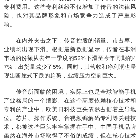
专利费用。这些专利纠纷不仅增加了传音的法律风
险，也对其品牌形象和市场竞争力造成了严重影
响。
在内外夹击之下，传音控股的销量、市占率、
业绩均出现下滑。根据最新数据显示，传音在非洲
市场的份额从去年一季度的52%下滑至今年同期的4
7%，出货量减少了5%。同时，其营收和净利润也呈
现出断崖式下跌的趋势，业绩压力空前巨大。
传音所面临的困境，实际上也是全球智能手机
产业格局的一个缩影。在这个高度依赖核心技术和
专利的产业中，欧美日科技巨头依然占据着主导地
位。芯片、操作系统、音视频编解码专利等关键技
术，都被这些巨头牢牢掌握在手中。中国手机品牌
虽然在海外市场取得了不俗的成绩，但在核心技术