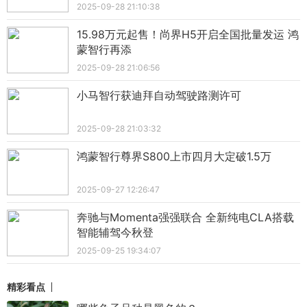
2025-09-28 21:10:38
15.98万元起售！尚界H5开启全国批量发运 鸿
蒙智行再添
2025-09-28 21:06:56
小马智行获迪拜自动驾驶路测许可
2025-09-28 21:03:32
鸿蒙智行尊界S800上市四月大定破1.5万
2025-09-27 12:26:47
奔驰与Momenta强强联合 全新纯电CLA搭载
智能辅驾今秋登
2025-09-25 19:34:07
精彩看点