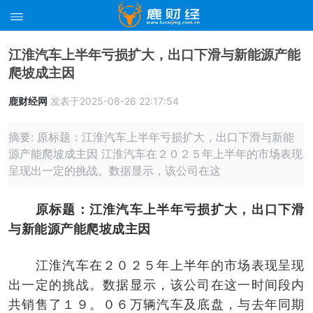
江淮汽车上半年亏损扩大，出口下滑与新能源产能
爬坡成主因
鹿财经网
发表于2025-08-26 22:17:54
摘要: 原标题：江淮汽车上半年亏损扩大，出口下滑与新能
源产能爬坡成主因 江淮汽车在２０２５年上半年的市场表现
呈现出一定的挑战。数据显示，该公司在这
原标题：江淮汽车上半年亏损扩大，出口下滑
与新能源产能爬坡成主因
江淮汽车在２０２５年上半年的市场表现呈现
出一定的挑战。数据显示，该公司在这一时间段内
共销售了１９。０６万辆汽车及底盘，与去年同期