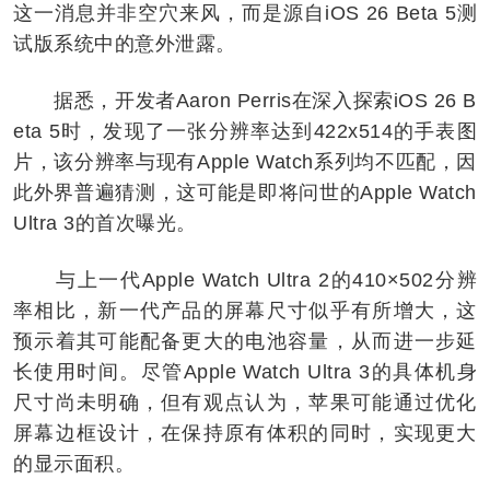
这一消息并非空穴来风，而是源自iOS 26 Beta 5测
试版系统中的意外泄露。
据悉，开发者Aaron Perris在深入探索iOS 26 B
eta 5时，发现了一张分辨率达到422x514的手表图
片，该分辨率与现有Apple Watch系列均不匹配，因
此外界普遍猜测，这可能是即将问世的Apple Watch
Ultra 3的首次曝光。
与上一代Apple Watch Ultra 2的410×502分辨
率相比，新一代产品的屏幕尺寸似乎有所增大，这
预示着其可能配备更大的电池容量，从而进一步延
长使用时间。尽管Apple Watch Ultra 3的具体机身
尺寸尚未明确，但有观点认为，苹果可能通过优化
屏幕边框设计，在保持原有体积的同时，实现更大
的显示面积。