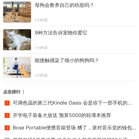
母狗会教养自己的幼崽吗？
1小时前
9种方法告诉宠物你爱它
1小时前
能接触感染了细小的狗狗吗？
1小时前
点击排行
可调色温的第三代Kindle Oasis 会是你下一部手机的选择吗？
开学电子装备大放送 预算5000的轻薄本推荐
Bose Portable便携音箱登场 糟了，派对音乐党的钱包不保！