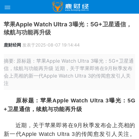
苹果Apple Watch Ultra 3曝光：5G+卫星通信，
续航与功能再升级
鹿财经网
发表于2025-08-07 19:14:44
摘要: 原标题：苹果Apple Watch Ultra 3曝光：5G+卫星通
信，续航与功能再升级 近期，关于苹果即将在9月秋季发布
会上亮相的新一代Apple Watch Ultra 3的传闻愈发引人关
注
原标题：苹果Apple Watch Ultra 3曝光：5G
+卫星通信，续航与功能再升级
近期，关于苹果即将在9月秋季发布会上亮相的
新一代Apple Watch Ultra 3的传闻愈发引人关注。