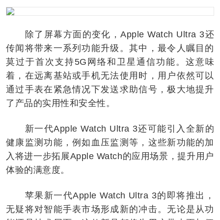
除了屏幕方面的变化，Apple Watch Ultra 3还
传闻将带来一系列功能升级。其中，最令人瞩目的
莫过于首次支持5G网络和卫星通信功能。这意味
着，在远离基站或手机无法使用时，用户依然可以
通过手表在紧急情况下发送求助信号，极大地提升
了产品的实用性和安全性。
新一代Apple Watch Ultra 3还可能引入全新的
健康监测功能，例如血压监测等，这些新功能的加
入将进一步拓展Apple Watch的应用场景，提升用户
体验的满意度。
苹果新一代Apple Watch Ultra 3的即将推出，
无疑将对智能手表市场形成新的冲击。无论是从功