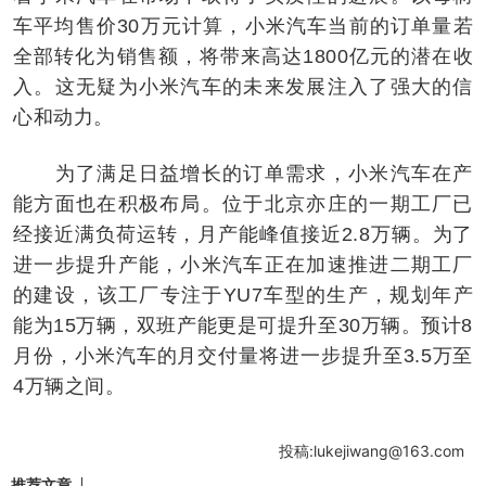
车平均售价30万元计算，小米汽车当前的订单量若
全部转化为销售额，将带来高达1800亿元的潜在收
入。这无疑为小米汽车的未来发展注入了强大的信
心和动力。
为了满足日益增长的订单需求，小米汽车在产
能方面也在积极布局。位于北京亦庄的一期工厂已
经接近满负荷运转，月产能峰值接近2.8万辆。为了
进一步提升产能，小米汽车正在加速推进二期工厂
的建设，该工厂专注于YU7车型的生产，规划年产
能为15万辆，双班产能更是可提升至30万辆。预计8
月份，小米汽车的月交付量将进一步提升至3.5万至
4万辆之间。
投稿:lukejiwang@163.com
推荐文章