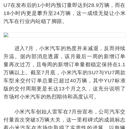
U7在发布后的1小时内预订量即达到28.9万辆，而在
18小时内更是攀升至24万辆，这一成绩无疑让小米
汽车在行业内站稳了脚跟。
进入7月，小米汽车的热度并未减退，反而持续
升温。据内部消息透露，该月最后一周的新增订单
量再次过万，且每周的新增订单量都稳定保持在1.1
万辆以上。截至7月底，小米汽车的SU7与YU7两款
车型未交付订单总量已超过40万辆，其中YU7标准
版的交付周期更是长达13个月之久，这充分说明了
市场对小米汽车的热烈期待和高度认可。
小米汽车创始人雷军在7月份宣布，公司汽车交
付量首次突破3万辆大关，这一里程碑式的成就标志
着小米汽车在市场中取得了实质性的进展。以每辆