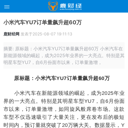
小米汽车YU7订单量飙升超60万
鹿财经网
发表于2025-08-07 19:11:13
摘要: 原标题：小米汽车YU7订单量飙升超60万 小米汽车在
新能源领域的崛起，成为2025年业界的一大亮点。特别是其
明星车型YU7，自6月份面市以来，订单量激增，
原标题：小米汽车YU7订单量飙升超60万
小米汽车在新能源领域的崛起，成为2025年业
界的一大亮点。特别是其明星车型YU7，自6月份面
市以来，订单量激增，如同旋风般席卷市场。这款
车型不仅迅速吸引了大量关注，更在发布后的极短
时间内，预订量就突破了20万辆大关。数据显示，Y