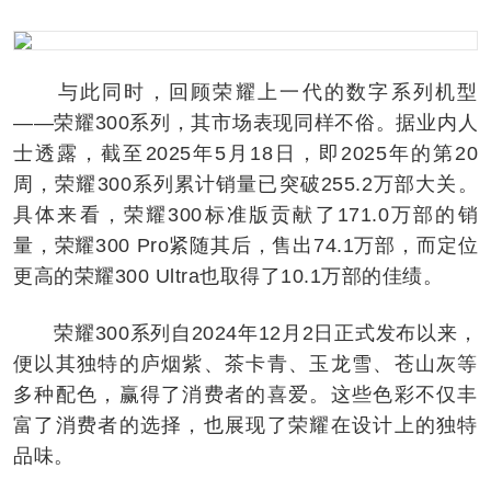
与此同时，回顾荣耀上一代的数字系列机型
——荣耀300系列，其市场表现同样不俗。据业内人
士透露，截至2025年5月18日，即2025年的第20
周，荣耀300系列累计销量已突破255.2万部大关。
具体来看，荣耀300标准版贡献了171.0万部的销
量，荣耀300 Pro紧随其后，售出74.1万部，而定位
更高的荣耀300 Ultra也取得了10.1万部的佳绩。
荣耀300系列自2024年12月2日正式发布以来，
便以其独特的庐烟紫、茶卡青、玉龙雪、苍山灰等
多种配色，赢得了消费者的喜爱。这些色彩不仅丰
富了消费者的选择，也展现了荣耀在设计上的独特
品味。