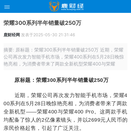
荣耀300系列半年销量破250万
鹿财经网
发表于2025-05-30 21:31:46
摘要: 原标题：荣耀300系列半年销量破250万 近期，荣耀
公司再次发力智能手机市场，荣耀400系列在5月28日晚惊
艳亮相，为消费者带来了两款全新机型荣耀400与荣耀
原标题：荣耀300系列半年销量破250万
近期，荣耀公司再次发力智能手机市场，荣耀4
00系列在5月28日晚惊艳亮相，为消费者带来了两款
全新机型——荣耀400与荣耀400 Pro。这两款手机
均配备了惊人的2亿像素镜头，并以2699元人民币的
亲民价格起售，引起了广泛关注。