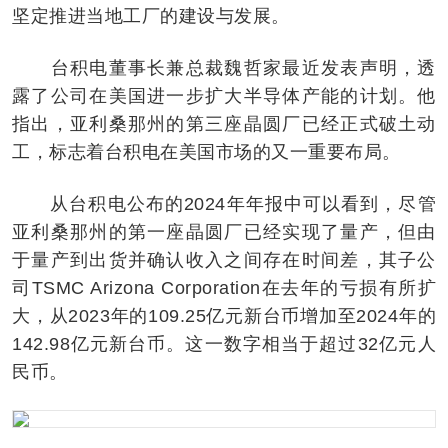
坚定推进当地工厂的建设与发展。
台积电董事长兼总裁魏哲家最近发表声明，透
露了公司在美国进一步扩大半导体产能的计划。他
指出，亚利桑那州的第三座晶圆厂已经正式破土动
工，标志着台积电在美国市场的又一重要布局。
从台积电公布的2024年年报中可以看到，尽管
亚利桑那州的第一座晶圆厂已经实现了量产，但由
于量产到出货并确认收入之间存在时间差，其子公
司TSMC Arizona Corporation在去年的亏损有所扩
大，从2023年的109.25亿元新台币增加至2024年的
142.98亿元新台币。这一数字相当于超过32亿元人
民币。