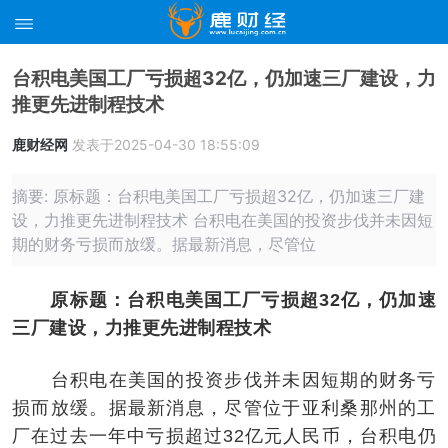
台积电美国工厂亏损超32亿，仍加速三厂建设，力
推更先进制程技术
鹿财经网
发表于2025-04-30 18:55:09
摘要: 原标题：台积电美国工厂亏损超32亿，仍加速三厂建
设，力推更先进制程技术 台积电在美国的投资步伐并未因短
期的财务亏损而放缓。据最新消息，尽管位
原标题：台积电美国工厂亏损超32亿，仍加速
三厂建设，力推更先进制程技术
台积电在美国的投资步伐并未因短期的财务亏
损而放缓。据最新消息，尽管位于亚利桑那州的工
厂在过去一年中亏损超过32亿元人民币，台积电仍