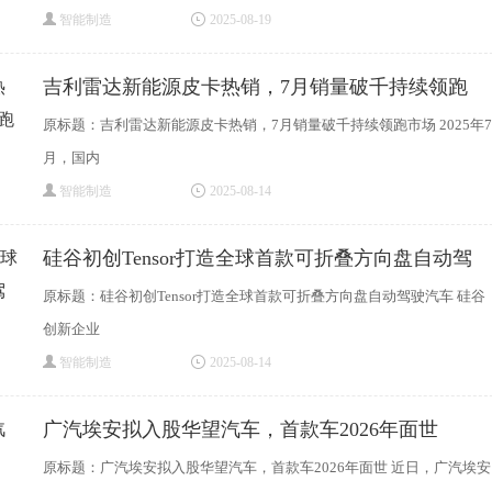
智能制造
2025-08-19
吉利雷达新能源皮卡热销，7月销量破千持续领跑
原标题：吉利雷达新能源皮卡热销，7月销量破千持续领跑市场 2025年7
月，国内
智能制造
2025-08-14
硅谷初创Tensor打造全球首款可折叠方向盘自动驾
原标题：硅谷初创Tensor打造全球首款可折叠方向盘自动驾驶汽车 硅谷
创新企业
智能制造
2025-08-14
广汽埃安拟入股华望汽车，首款车2026年面世
原标题：广汽埃安拟入股华望汽车，首款车2026年面世 近日，广汽埃安