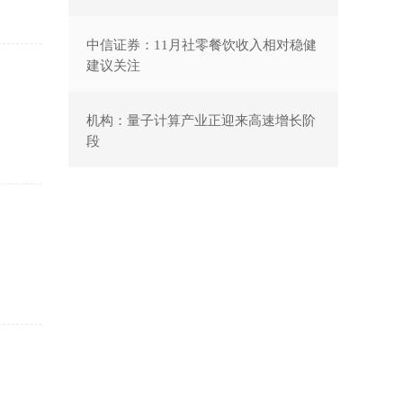
中信证券：11月社零餐饮收入相对稳健
建议关注
机构：量子计算产业正迎来高速增长阶
段