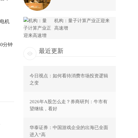
机构：量子计算产业正迎来
双电机
高速增
30分钟
最近更新
今日视点：如何看待消费市场投资逻辑
之变
2026年A股怎么走？券商研判：牛市有
望继续，看好
斯
华泰证券：中国游戏企业的出海已全面
进入“高