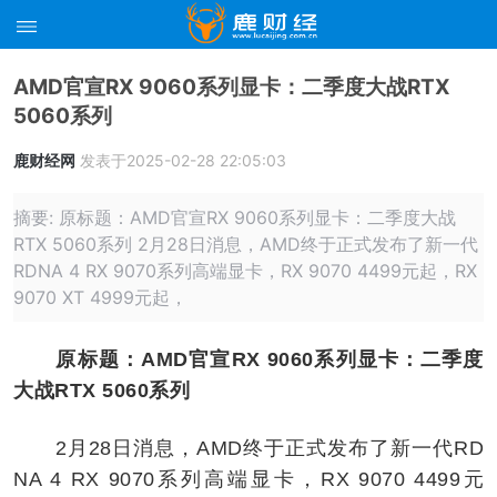
AMD官宣RX 9060系列显卡：二季度大战RTX
5060系列
鹿财经网
发表于2025-02-28 22:05:03
摘要: 原标题：AMD官宣RX 9060系列显卡：二季度大战
RTX 5060系列 2月28日消息，AMD终于正式发布了新一代
RDNA 4 RX 9070系列高端显卡，RX 9070 4499元起，RX
9070 XT 4999元起，
原标题：AMD官宣RX 9060系列显卡：二季度
大战RTX 5060系列
2月28日消息，AMD终于正式发布了新一代RD
NA 4 RX 9070系列高端显卡，RX 9070 4499元