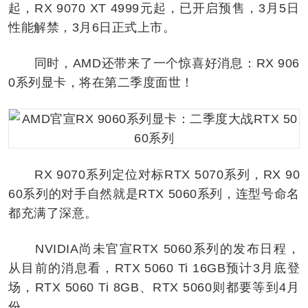
起，RX 9070 XT 4999元起，已开启预售，3月5日
性能解禁，3月6日正式上市。
同时，AMD还带来了一个惊喜好消息：RX 906
0系列显卡，将在第二季度面世！
RX 9070系列定位对标RTX 5070系列，RX 90
60系列的对手自然就是RTX 5060系列，连型号命名
都充满了深意。
NVIDIA尚未官宣RTX 5060系列的发布日程，
从目前的消息看，RTX 5060 Ti 16GB预计3月底登
场，RTX 5060 Ti 8GB、RTX 5060则都要等到4月
份。