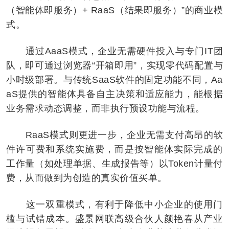
（智能体即服务）+ RaaS（结果即服务）”的商业模
式。
通过AaaS模式，企业无需硬件投入与专门IT团
队，即可通过浏览器“开箱即用”，实现零代码配置与
小时级部署。与传统SaaS软件的固定功能不同，Aa
aS提供的智能体具备自主决策和适应能力，能根据
业务需求动态调整，而非执行预设功能与流程。
RaaS模式则更进一步，企业无需支付高昂的软
件许可费和系统实施费，而是按智能体实际完成的
工作量（如处理单据、生成报告等）以Token计量付
费，从而做到为创造的真实价值买单。
这一双重模式，有利于降低中小企业的使用门
槛与试错成本。盛景网联高级合伙人颜艳春从产业