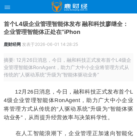
首个L4级企业管理智能体发布 融和科技廖继全：
企业管理智能体正处在“iPhon
鹿财经网
发表于2026-06-01 14:28:25
摘要: 12月26日消息，今日，融和科技正式发布首个L4级企
业管理智能体RonAgent，助力广大中小企业将管理方式从
传统的“人驱动系统”升级为“智能体驱动业务”
12月26日消息，今日，融和科技正式发布首个L
4级企业管理智能体RonAgent，助力广大中小企业
将管理方式从传统的“人驱动系统”升级为“智能体驱
动业务”，从而提升经营效率与决策科学性。
在人工智能浪潮下，企业管理正加速向智能化