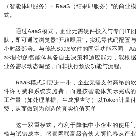
（智能体即服务）+ RaaS（结果即服务）”的商业模
式。
通过AaaS模式，企业无需硬件投入与专门IT团
队，即可通过浏览器“开箱即用”，实现零代码配置与
小时级部署。与传统SaaS软件的固定功能不同，Aa
aS提供的智能体具备自主决策和适应能力，能根据
业务需求动态调整，而非执行预设功能与流程。
RaaS模式则更进一步，企业无需支付高昂的软
件许可费和系统实施费，而是按智能体实际完成的
工作量（如处理单据、生成报告等）以Token计量付
费，从而做到为创造的真实价值买单。
这一双重模式，有利于降低中小企业的使用门
槛与试错成本。盛景网联高级合伙人颜艳春从产业