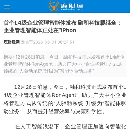
首个L4级企业管理智能体发布 融和科技廖继全：
企业管理智能体正处在“iPhon
鹿财经网
发表于2026-06-01 06:27:51
摘要: 12月26日消息，今日，融和科技正式发布首个L4级企
业管理智能体RonAgent，助力广大中小企业将管理方式从
传统的“人驱动系统”升级为“智能体驱动业务”
12月26日消息，今日，融和科技正式发布首个L
4级企业管理智能体RonAgent，助力广大中小企业
将管理方式从传统的“人驱动系统”升级为“智能体驱
动业务”，从而提升经营效率与决策科学性。
在人工智能浪潮下，企业管理正加速向智能化