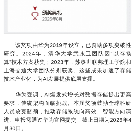
该奖项由华为2019年设立，已资助多项突破性
研究。2024年，清华大学武永卫团队因“以存换
算”技术方案获奖；2023年，苏黎世联邦理工学院和
上海交通大学团队分别获奖。这些成果加速了存储
技术产业化，为AI发展提供底层支撑。
华为强调，AI爆发式增长对数据存储提出更高
要求，传统架构面临挑战。本届奖项鼓励全球科研
人员攻克瓶颈，推动存储系统向高效、智能方向演
进。申报需通过华为官网提交，截止日期为2026年4
月30日。