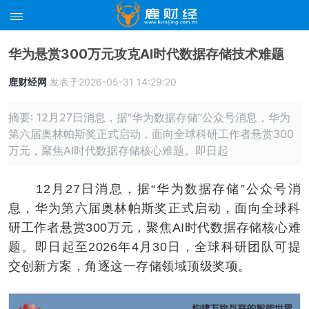
华为悬赏300万元攻克AI时代数据存储技术难题
鹿财经网
发表于2026-05-31 14:29:20
摘要: 12月27日消息，据“华为数据存储”公众号消息，华为
第六届奥林帕斯奖正式启动，面向全球科研工作者悬赏300
万元，聚焦AI时代数据存储核心难题。即日起
12月27日消息，据“华为数据存储”公众号消
息，华为第六届奥林帕斯奖正式启动，面向全球科
研工作者悬赏300万元，聚焦AI时代数据存储核心难
题。即日起至2026年4月30日，全球科研团队可提
交创新方案，角逐这一存储领域顶级奖项。