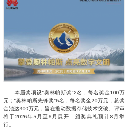
本届奖项设“奥林帕斯奖”2名，每名奖金100万
元；“奥林帕斯先锋奖”5名，每名奖金20万元，总奖
金池达300万元，旨在推动数据存储技术突破。评审
将于2026年5月至6月展开，颁奖典礼预计8月举
行。