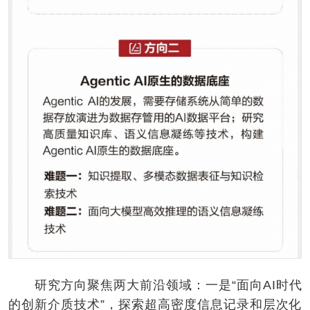
研究方向聚焦两大前沿领域：一是“面向AI时代
的创新介质技术”，探索超高密度信息记录和层次化