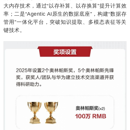
大内存技术，通过“以存补算、以存换算”提升计算效
率；二是“Agentic AI原生的数据底座”，构建“数据存
管用”一体化平台，突破知识提取、多模态表征等关
键技术。