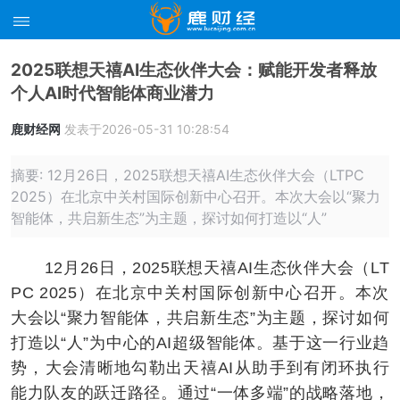
2025联想天禧AI生态伙伴大会：赋能开发者释放
个人AI时代智能体商业潜力
鹿财经网
发表于2026-05-31 10:28:54
摘要: 12月26日，2025联想天禧AI生态伙伴大会（LTPC
2025）在北京中关村国际创新中心召开。本次大会以“聚力
智能体，共启新生态”为主题，探讨如何打造以“人”
12月26日，2025联想天禧AI生态伙伴大会（LT
PC 2025）在北京中关村国际创新中心召开。本次
大会以“聚力智能体，共启新生态”为主题，探讨如何
打造以“人”为中心的AI超级智能体。基于这一行业趋
势，大会清晰地勾勒出天禧AI从助手到有闭环执行
能力队友的跃迁路径。通过“一体多端”的战略落地，