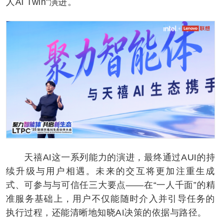
人AI Twin”演进。
天禧AI这一系列能力的演进，最终通过AUI的持
续升级与用户相遇。未来的交互将更加注重生成
式、可参与与可信任三大要点——在“一人千面”的精
准服务基础上，用户不仅能随时介入并引导任务的
执行过程，还能清晰地知晓AI决策的依据与路径。