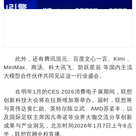
此外，还有腾讯混元、百度文心一言、Kimi 、
MiniMax、商汤、科大讯飞、阶跃星辰 等国内主流
大模型合作伙伴共同见证这一行业盛会。
在明年1月的CES 2026消费电子展期间，联想
创新科技大会将在拉斯维加斯举办。届时，联想将
与英伟达黄仁勋、英特尔陈立武、AMD苏姿丰，以
及国际足联主席因凡蒂诺等业界大咖交流分享创新
成果与产业洞见，北京时间2026年1月7日上午8点
半，联想官网全程直播。