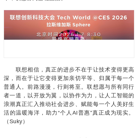
联想相信，真正的进步不在于让技术变得更高
深，而在于让它变得更加亲切平等、归属于每一个
普通人。前路漫漫，行则将至。联想愿与所有同行
者一道，以开放为翼，以协作为力，让人工智能的
浪潮真正汇入推动社会进步、赋能每一个人美好生
活的温暖海洋，助力“个人AI普惠”真正成为现实。
（Suky）