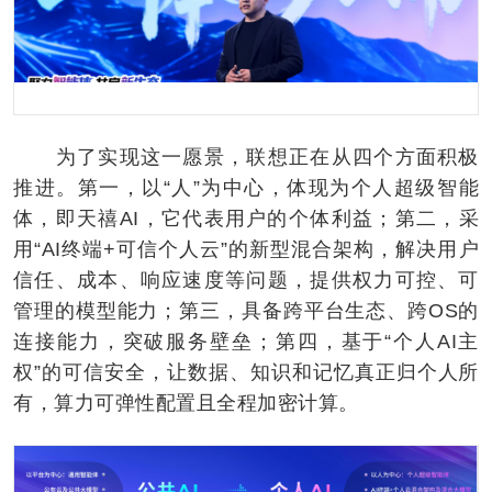
为了实现这一愿景，联想正在从四个方面积极
推进。第一，以“人”为中心，体现为个人超级智能
体，即天禧AI，它代表用户的个体利益；第二，采
用“AI终端+可信个人云”的新型混合架构，解决用户
信任、成本、响应速度等问题，提供权力可控、可
管理的模型能力；第三，具备跨平台生态、跨OS的
连接能力，突破服务壁垒；第四，基于“个人AI主
权”的可信安全，让数据、知识和记忆真正归个人所
有，算力可弹性配置且全程加密计算。