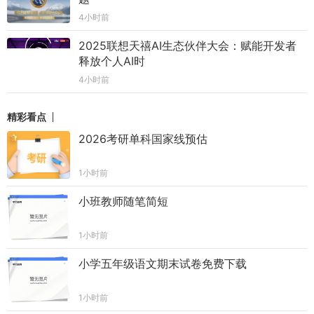
4小时前
2025联想天禧AI生态伙伴大会：赋能开发者
释放个人AI时
4小时前
精彩看点
2026考研单科国家线预估
1小时前
小班教师随笔简短
1小时前
小学五年级语文期末试卷免费下载
1小时前