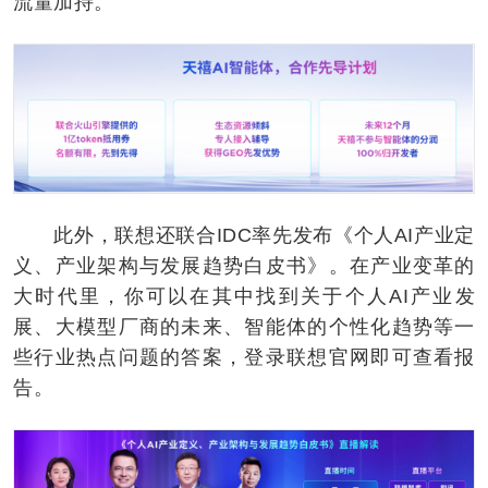
流量加持。
此外，联想还联合IDC率先发布《个人AI产业定
义、产业架构与发展趋势白皮书》。在产业变革的
大时代里，你可以在其中找到关于个人AI产业发
展、大模型厂商的未来、智能体的个性化趋势等一
些行业热点问题的答案，登录联想官网即可查看报
告。