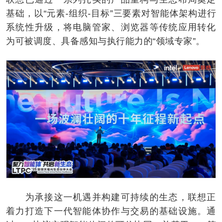
基础，以“元素-组织-目标”三要素对智能体架构进行
系统性升级，将电脑管家、浏览器等传统应用转化
为可被调度、具备感知与执行能力的“领域专家”。
为承接这一机遇并构建可持续的生态，联想正
着力打造下一代智能体协作与交易的基础设施。通