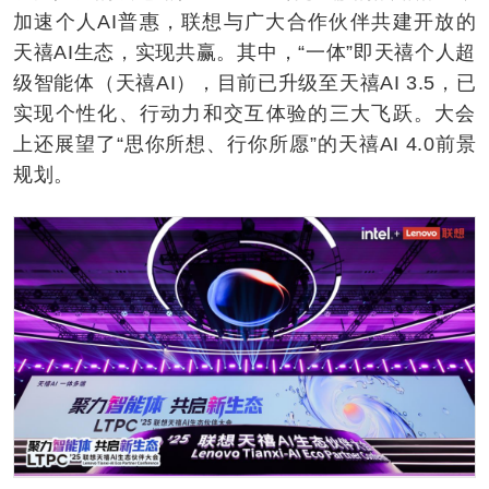
加速个人AI普惠，联想与广大合作伙伴共建开放的
天禧AI生态，实现共赢。其中，“一体”即天禧个人超
级智能体（天禧AI），目前已升级至天禧AI 3.5，已
实现个性化、行动力和交互体验的三大飞跃。大会
上还展望了“思你所想、行你所愿”的天禧AI 4.0前景
规划。