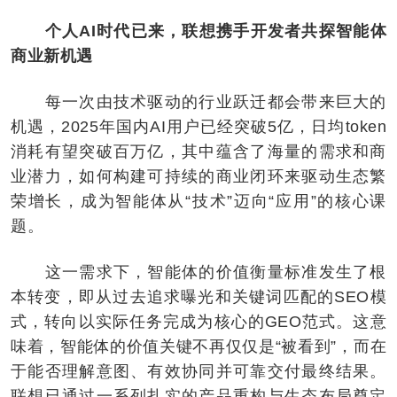
个人AI时代已来，联想携手开发者共探智能体
商业新机遇
每一次由技术驱动的行业跃迁都会带来巨大的
机遇，2025年国内AI用户已经突破5亿，日均token
消耗有望突破百万亿，其中蕴含了海量的需求和商
业潜力，如何构建可持续的商业闭环来驱动生态繁
荣增长，成为智能体从“技术”迈向“应用”的核心课
题。
这一需求下，智能体的价值衡量标准发生了根
本转变，即从过去追求曝光和关键词匹配的SEO模
式，转向以实际任务完成为核心的GEO范式。这意
味着，智能体的价值关键不再仅仅是“被看到”，而在
于能否理解意图、有效协同并可靠交付最终结果。
联想已通过一系列扎实的产品重构与生态布局奠定