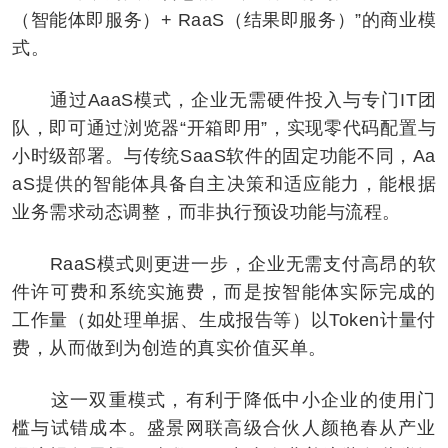
（智能体即服务）+ RaaS（结果即服务）”的商业模
式。
通过AaaS模式，企业无需硬件投入与专门IT团
队，即可通过浏览器“开箱即用”，实现零代码配置与
小时级部署。与传统SaaS软件的固定功能不同，Aa
aS提供的智能体具备自主决策和适应能力，能根据
业务需求动态调整，而非执行预设功能与流程。
RaaS模式则更进一步，企业无需支付高昂的软
件许可费和系统实施费，而是按智能体实际完成的
工作量（如处理单据、生成报告等）以Token计量付
费，从而做到为创造的真实价值买单。
这一双重模式，有利于降低中小企业的使用门
槛与试错成本。盛景网联高级合伙人颜艳春从产业