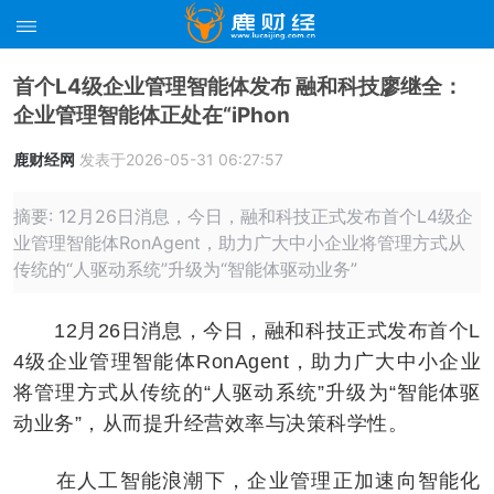
首个L4级企业管理智能体发布 融和科技廖继全：
企业管理智能体正处在“iPhon
鹿财经网
发表于2026-05-31 06:27:57
摘要: 12月26日消息，今日，融和科技正式发布首个L4级企
业管理智能体RonAgent，助力广大中小企业将管理方式从
传统的“人驱动系统”升级为“智能体驱动业务”
12月26日消息，今日，融和科技正式发布首个L
4级企业管理智能体RonAgent，助力广大中小企业
将管理方式从传统的“人驱动系统”升级为“智能体驱
动业务”，从而提升经营效率与决策科学性。
在人工智能浪潮下，企业管理正加速向智能化