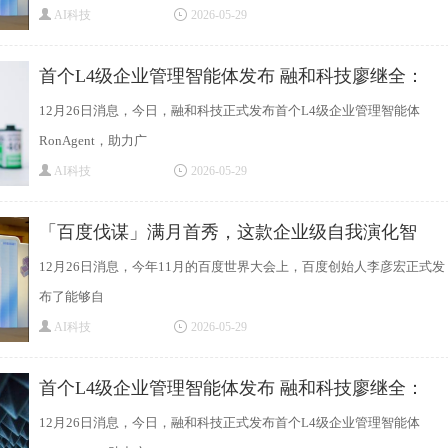
AI科技
2026-05-29
首个L4级企业管理智能体发布 融和科技廖继全：
12月26日消息，今日，融和科技正式发布首个L4级企业管理智能体
RonAgent，助力广
AI科技
2026-05-29
「百度伐谋」满月首秀，这款企业级自我演化智
12月26日消息，今年11月的百度世界大会上，百度创始人李彦宏正式发
布了能够自
AI科技
2026-05-29
首个L4级企业管理智能体发布 融和科技廖继全：
12月26日消息，今日，融和科技正式发布首个L4级企业管理智能体