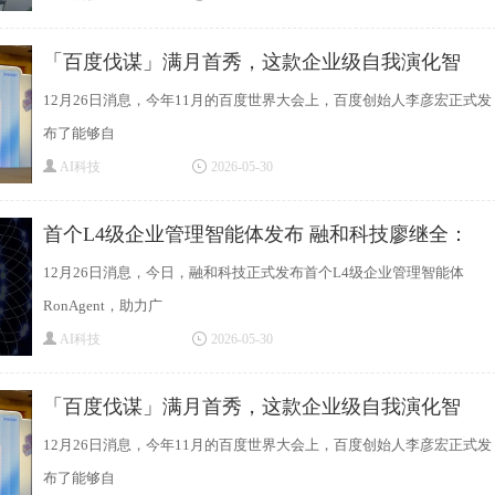
「百度伐谋」满月首秀，这款企业级自我演化智
12月26日消息，今年11月的百度世界大会上，百度创始人李彦宏正式发
布了能够自
AI科技
2026-05-30
首个L4级企业管理智能体发布 融和科技廖继全：
12月26日消息，今日，融和科技正式发布首个L4级企业管理智能体
RonAgent，助力广
AI科技
2026-05-30
「百度伐谋」满月首秀，这款企业级自我演化智
12月26日消息，今年11月的百度世界大会上，百度创始人李彦宏正式发
布了能够自