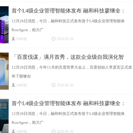
首个L4级企业管理智能体发布 融和科技廖继全：
12月26日消息，今日，融和科技正式发布首个L4级企业管理智能体
RonAgent，助力广
AI科技
2026-05-30
「百度伐谋」满月首秀，这款企业级自我演化智
12月26日消息，今年11月的百度世界大会上，百度创始人李彦宏正式发
布了能够自
AI科技
2026-05-30
首个L4级企业管理智能体发布 融和科技廖继全：
12月26日消息，今日，融和科技正式发布首个L4级企业管理智能体
RonAgent，助力广
AI科技
2026-05-30