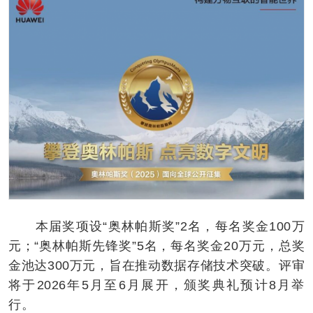
本届奖项设“奥林帕斯奖”2名，每名奖金100万
元；“奥林帕斯先锋奖”5名，每名奖金20万元，总奖
金池达300万元，旨在推动数据存储技术突破。评审
将于2026年5月至6月展开，颁奖典礼预计8月举
行。