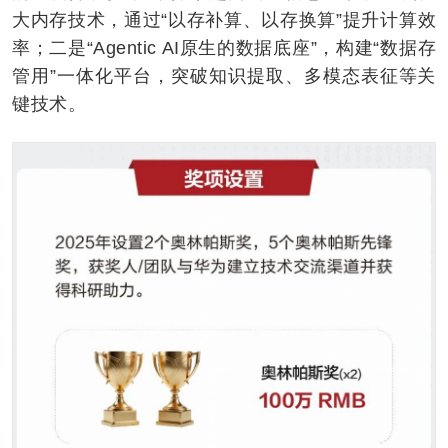
大内存技术，通过“以存补算、以存换算”提升计算效
率；二是“Agentic AI原生的数据底座”，构建“数据存
管用”一体化平台，突破知识提取、多模态表征等关
键技术。