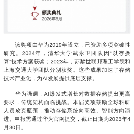
该奖项由华为2019年设立，已资助多项突破性
研究。2024年，清华大学武永卫团队因“以存换
算”技术方案获奖；2023年，苏黎世联邦理工学院和
上海交通大学团队分别获奖。这些成果加速了存储
技术产业化，为AI发展提供底层支撑。
华为强调，AI爆发式增长对数据存储提出更高
要求，传统架构面临挑战。本届奖项鼓励全球科研
人员攻克瓶颈，推动存储系统向高效、智能方向演
进。申报需通过华为官网提交，截止日期为2026年4
月30日。