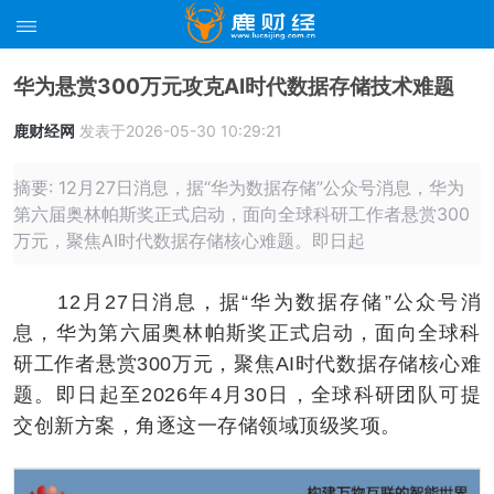
华为悬赏300万元攻克AI时代数据存储技术难题
鹿财经网
发表于2026-05-30 10:29:21
摘要: 12月27日消息，据“华为数据存储”公众号消息，华为
第六届奥林帕斯奖正式启动，面向全球科研工作者悬赏300
万元，聚焦AI时代数据存储核心难题。即日起
12月27日消息，据“华为数据存储”公众号消
息，华为第六届奥林帕斯奖正式启动，面向全球科
研工作者悬赏300万元，聚焦AI时代数据存储核心难
题。即日起至2026年4月30日，全球科研团队可提
交创新方案，角逐这一存储领域顶级奖项。