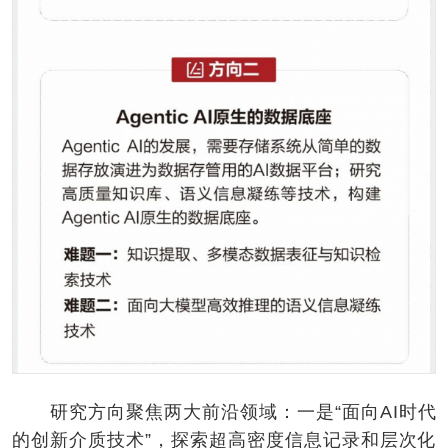
研究方向聚焦两大前沿领域：一是“面向AI时代
的创新介质技术”，探索超高密度信息记录和层次化