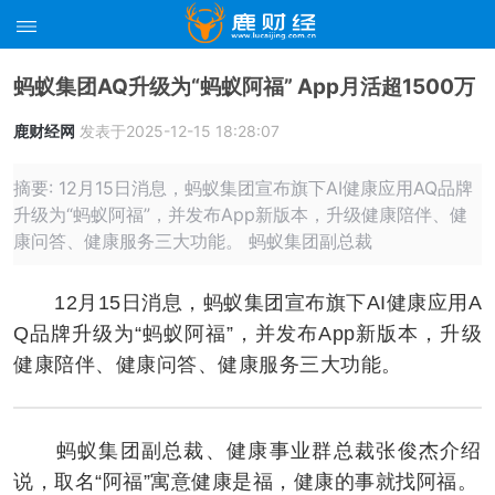
蚂蚁集团AQ升级为“蚂蚁阿福” App月活超1500万
鹿财经网
发表于2025-12-15 18:28:07
摘要: 12月15日消息，蚂蚁集团宣布旗下AI健康应用AQ品牌
升级为“蚂蚁阿福”，并发布App新版本，升级健康陪伴、健
康问答、健康服务三大功能。 蚂蚁集团副总裁
12月15日消息，蚂蚁集团宣布旗下AI健康应用A
Q品牌升级为“蚂蚁阿福”，并发布App新版本，升级
健康陪伴、健康问答、健康服务三大功能。
蚂蚁集团副总裁、健康事业群总裁张俊杰介绍
说，取名“阿福”寓意健康是福，健康的事就找阿福。