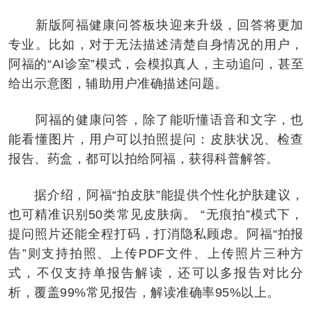
新版阿福健康问答板块迎来升级，回答将更加
专业。比如，对于无法描述清楚自身情况的用户，
阿福的“AI诊室”模式，会模拟真人，主动追问，甚至
给出示意图，辅助用户准确描述问题。
阿福的健康问答，除了能听懂语音和文字，也
能看懂图片，用户可以拍照提问：皮肤状况、检查
报告、药盒，都可以拍给阿福，获得科普解答。
据介绍，阿福“拍皮肤”能提供个性化护肤建议，
也可精准识别50类常见皮肤病。 “无痕拍”模式下，
提问照片还能全程打码，打消隐私顾虑。阿福“拍报
告”则支持拍照、上传PDF文件、上传照片三种方
式，不仅支持单报告解读，还可以多报告对比分
析，覆盖99%常见报告，解读准确率95%以上。