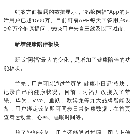
蚂蚁方面披露的数据显示，“蚂蚁阿福”App的月
活用户已超1500万。目前阿福APP每天回答用户50
0多万个健康提问，55%用户来自三线及以下城市。
新增健康陪伴板块
新版“阿福”最大的变化，是增加了健康陪伴的功
能板块。
首先，用户可以通过首页的“健康小日记”模块，
记录自己的健康状况。目前，阿福开放接入了苹
果、华为、vivo、鱼跃、欧姆龙等九大品牌智能设
备，用户绑定设备即可同步日常健康数据，在首页
查看运动量、心率、睡眠时间等。
除了智能设备，用户还能通过拍照、图片上传