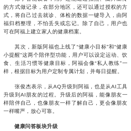
的方式做记录，在部分地区，还可以通过授权的方
式，将自己过去就诊、体检的数据一键导入，由阿
福归档整理，不怕丢失或忘记。除了自己，用户也
可在阿福上建立家人的健康档案。
其次，新版阿福也上线了“健康小目标”和“健康
小提醒”这两个陪伴型功能，用户可以设定运动、饮
食、生活习惯等健康目标，阿福会像“私人教练”一
样，根据目标为用户定制专属计划，并每日提醒。
张俊杰表示，从AQ升级到阿福，也是从AI工具
升级到AI朋友的过程。升级后的阿福，能像朋友一
样陪伴自己，也像朋友一样了解自己，更会像朋友
一样嘴严，放心可靠。
健康问答板块升级