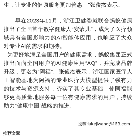
生，让专业的健康服务更加普惠。”张俊杰表示。
早在2023年11月，浙江卫健委就联合蚂蚁健康
推出了全国首个数字健康人“安诊儿”，成为了医疗领
域具有全国影响力的AI智能体应用，也响应了大众
对专业AI的需求和期待。
为更好地满足全国用户的健康需求，蚂蚁集团正式
推出面向全国用户的AI健康应用“AQ”，并完成品牌
升级，更名为“阿福”。张俊杰表示，浙江国家医疗人
工智能基地为阿福的专业医疗大模型提供了强有力
的技术与资源支持，夯实了其专业基础，使阿福能
够更高质量地服务每一位有健康需求的用户，持续
助力“健康中国”战略的推进。
投稿:lukejiwang@163.com
推荐文章