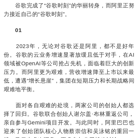
谷歌完成了“谷歌时刻”的华丽转身，而阿里正努
力接近自己的“谷歌时刻”。
01
2023年，无论对谷歌还是阿里，都不是好年
份。谷歌的云业务增速显著放缓且低于对手，在AI
领域被OpenAI等公司抢占先机，面临着巨大的创新
压力。而阿里更为艰难，营收增速降至上市以来最
低，遭遇“增长悬崖”，集团在短期压力和长期战略间
艰难地平衡。
面对各自艰难的处境，两家公司的创始人都选
择了回归。谷歌联合创始人谢尔盖·布林重返公司，
亲自参与Gemini项目开发。与此同时，阿里巴巴也
迎来了创始团队核心人物蔡崇信和吴泳铭的重回一