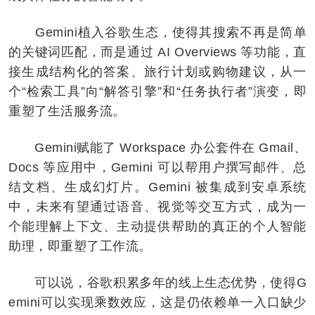
Gemini植入谷歌生态，使得其搜索不再是简单
的关键词匹配，而是通过 AI Overviews 等功能，直
接生成结构化的答案、旅行计划或购物建议，从一
个“检索工具”向“解答引擎”和“任务执行者”演变，即
重塑了生活服务流。
Gemini赋能了 Workspace 办公套件在 Gmail、
Docs 等应用中，Gemini 可以帮用户撰写邮件、总
结文档、生成幻灯片。Gemini 被集成到安卓系统
中，未来有望通过语音、视觉等交互方式，成为一
个能理解上下文、主动提供帮助的真正的个人智能
助理，即重塑了工作流。
可以说，谷歌积累多年的线上生态优势，使得G
emini可以实现乘数效应，这是仍依赖单一入口缺少