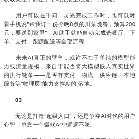
用户可以在千问、灵光完成工作时，也可以对
着手机说”帮我订一份今晚8点的川菜晚餐，预算200
元，要送到家里”，AI助手就能自动完成选餐厅、下
单、支付、跟踪配送等全部流程。
未来AI真正的壁垒，或许不在于单纯的模型能
力或流量规模，来自于能否将大模型嵌入真实世界
的执行链条——是否有支付、物流、供应链、本地
服务等“物理层”能力支撑AI的 落地。
03
无论是打造“超级入口”，还是争夺AI时代的用户
心智，单靠一个爆款APP远远不够。