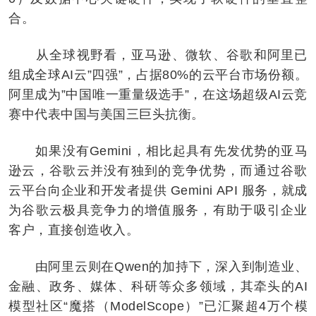
合。
从全球视野看，亚马逊、微软、谷歌和阿里已
组成全球AI云”四强”，占据80%的云平台市场份额。
阿里成为”中国唯一重量级选手”，在这场超级AI云竞
赛中代表中国与美国三巨头抗衡。
如果没有Gemini，相比起具有先发优势的亚马
逊云，谷歌云并没有独到的竞争优势，而通过谷歌
云平台向企业和开发者提供 Gemini API 服务，就成
为谷歌云极具竞争力的增值服务，有助于吸引企业
客户，直接创造收入。
由阿里云则在Qwen的加持下，深入到制造业、
金融、政务、媒体、科研等众多领域，其牵头的AI
模型社区“魔搭（ModelScope）”已汇聚超4万个模