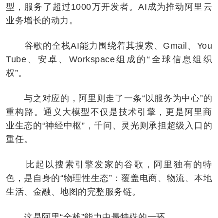
型，服务了超过1000万开发者。AI成为推动阿里云
业务增长的动力。
谷歌的全栈AI能力围绕着其搜索、Gmail、You
Tube、安卓、Workspace组成的“全球信息组织
权”。
与之对应的，阿里则走了一条“以服务为中心”的
重构路。通义大模型不仅是技术引擎，更是阿里商
业生态的“神经中枢”，千问、灵光则承担超级入口的
重任。
比起以搜索引擎发家的谷歌，阿里独有的特
色，是自身的“物理性生态”：覆盖电商、物流、本地
生活、金融、地图的完整服务链。
这是阿里“全栈”能力中最特殊的一环。