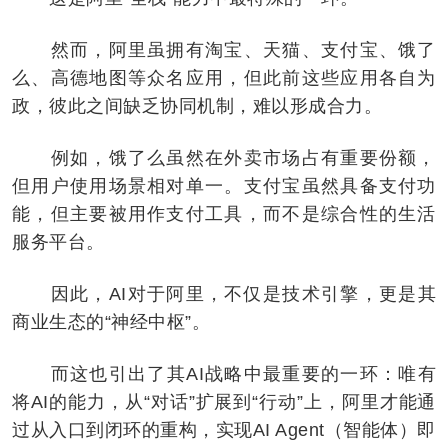
然而，阿里虽拥有淘宝、天猫、支付宝、饿了
么、高德地图等众名应用，但此前这些应用各自为
政，彼此之间缺乏协同机制，难以形成合力。
例如，饿了么虽然在外卖市场占有重要份额，
但用户使用场景相对单一。支付宝虽然具备支付功
能，但主要被用作支付工具，而不是综合性的生活
服务平台。
因此，AI对于阿里，不仅是技术引擎，更是其
商业生态的“神经中枢”。
而这也引出了其AI战略中最重要的一环：唯有
将AI的能力，从“对话”扩展到“行动”上，阿里才能通
过从入口到闭环的重构，实现AI Agent（智能体）即