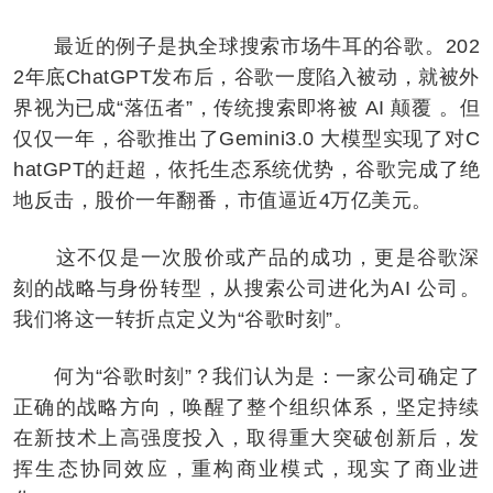
最近的例子是执全球搜索市场牛耳的谷歌。202
2年底ChatGPT发布后，谷歌一度陷入被动，就被外
界视为已成“落伍者”，传统搜索即将被 AI 颠覆 。但
仅仅一年，谷歌推出了Gemini3.0 大模型实现了对C
hatGPT的赶超，依托生态系统优势，谷歌完成了绝
地反击，股价一年翻番，市值逼近4万亿美元。
这不仅是一次股价或产品的成功，更是谷歌深
刻的战略与身份转型，从搜索公司进化为AI 公司。
我们将这一转折点定义为“谷歌时刻”。
何为“谷歌时刻”？我们认为是：一家公司确定了
正确的战略方向，唤醒了整个组织体系，坚定持续
在新技术上高强度投入，取得重大突破创新后，发
挥生态协同效应，重构商业模式，现实了商业进