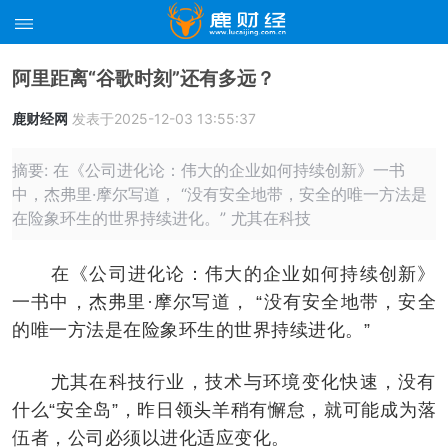
阿里距离“谷歌时刻”还有多远？
鹿财经网
发表于2025-12-03 13:55:37
摘要: 在《公司进化论：伟大的企业如何持续创新》一书
中，杰弗里·摩尔写道， “没有安全地带，安全的唯一方法是
在险象环生的世界持续进化。” 尤其在科技
在《公司进化论：伟大的企业如何持续创新》
一书中，杰弗里·摩尔写道， “没有安全地带，安全
的唯一方法是在险象环生的世界持续进化。”
尤其在科技行业，技术与环境变化快速，没有
什么“安全岛”，昨日领头羊稍有懈怠，就可能成为落
伍者，公司必须以进化适应变化。