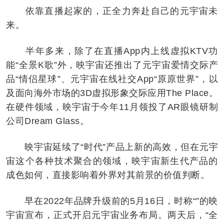
依靠直播起家的，正全力奔赴自己的元宇宙未
来。
半年多来，除了在直播App内上线虚拟KTV功
能“全景K歌”外，映宇宙还推出了元宇宙爱情交际产
品“情侣星球”、元宇宙在线社交App“原原世界”，以
及面向海外市场的3D虚拟形象交际应用The Place。
在硬件领域，映宇宙于今年11月领投了AR眼镜研制
公司Dream Glass。
映宇宙延续了“时代”产品上新的高效，但在元宇
宙这个各种技术聚合的领域，映宇宙新生代产品的
成色如何，直接影响着外界对其前景的价值判断。
早在2022年品牌升级前的5月16日，时称“”的映
宇宙宣布，正式开启元宇宙业务布局。两天后，“全