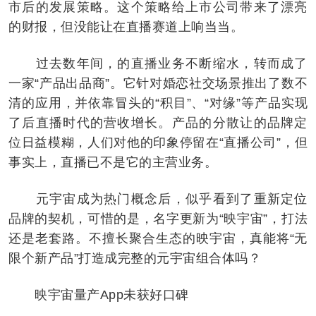
市后的发展策略。这个策略给上市公司带来了漂亮
的财报，但没能让在直播赛道上响当当。
过去数年间，的直播业务不断缩水，转而成了
一家“产品出品商”。它针对婚恋社交场景推出了数不
清的应用，并依靠冒头的“积目”、“对缘”等产品实现
了后直播时代的营收增长。产品的分散让的品牌定
位日益模糊，人们对他的印象停留在“直播公司”，但
事实上，直播已不是它的主营业务。
元宇宙成为热门概念后，似乎看到了重新定位
品牌的契机，可惜的是，名字更新为“映宇宙”，打法
还是老套路。不擅长聚合生态的映宇宙，真能将“无
限个新产品”打造成完整的元宇宙组合体吗？
映宇宙量产App未获好口碑