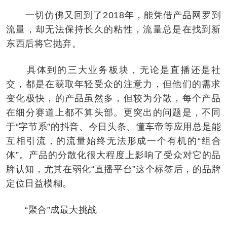
一切仿佛又回到了2018年，能凭借产品网罗到
流量，却无法保持长久的粘性，流量总是在找到新
东西后将它抛弃。
具体到的三大业务板块，无论是直播还是社
交，都是在获取年轻受众的注意力，但他们的需求
变化极快，的产品虽然多，但较为分散，每个产品
在细分赛道上都不算头部。更突出的问题是，不同
于“字节系”的抖音、今日头条、懂车帝等应用总是能
互相引流，的流量始终无法形成一个有机的“组合
体”。产品的分散化很大程度上影响了受众对它的品
牌认知，尤其在弱化“直播平台”这个标签后，的品牌
定位日益模糊。
“聚合”成最大挑战