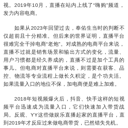
视。2019年10月，直播在站内上线了“嗨购”频道，
发力内容电商。
如果从2023年回望过去，奉佑生当时的判断不
仅超前且十分精准。但后来的世界证明，直播平台
很难完全干掉电商“老炮”。对成熟的电商平台来说，
直播不过就是销售场景和输出方式的变化，流量、
用户习惯都是经久养成的，直播不过是加个工具的
事儿。但电商对直播平台来说，则需要在获客、品
控、物流等专业流程上做长久积淀，是个功夫活。
如果流量入口的地位不保，加电商便是难上加难。
2018年短视频爆火后，抖音、快手这样的短视
频平台迅速成为流量入口，它们快速加入带货战
局。反观、YY这些做娱乐直播起家的直播平台，直
到2019年才反应过来做电商带货，已然错失先机。