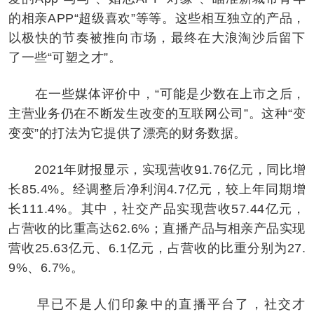
的相亲APP“超级喜欢”等等。这些相互独立的产品，
以极快的节奏被推向市场，最终在大浪淘沙后留下
了一些“可塑之才”。
在一些媒体评价中，“可能是少数在上市之后，
主营业务仍在不断发生改变的互联网公司”。这种“变
变变”的打法为它提供了漂亮的财务数据。
2021年财报显示，实现营收91.76亿元，同比增
长85.4%。经调整后净利润4.7亿元，较上年同期增
长111.4%。其中，社交产品实现营收57.44亿元，
占营收的比重高达62.6%；直播产品与相亲产品实现
营收25.63亿元、6.1亿元，占营收的比重分别为27.
9%、6.7%。
早已不是人们印象中的直播平台了，社交才