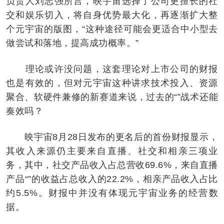
负责人刘志强所言，映宇宙选择了公司更擅长的社
交和娱乐切入，将自身优势最大化，再逐渐扩大整
个元宇宙的版图，“这种途径可能会更适合中小型去
做尝试和落地，提高成功概率。”
理论或许没问题，这套理论对上市公司的财报
也是有效的，但对元宇宙这种讲求技术投入、资源
聚合、软硬件兼修的新赛道来说，过去的“”战术还能
奏效吗？
映宇宙8月28日发布的更名后的首份财报显示，
其收入来源仍主要来自直播、社交和相亲三项业
务，其中，社交产品收入占总营收69.6%，来自直播
产品“”的收益占总收入的22.2%，相亲产品收入占比
约5.5%。财报中并没有体现元宇宙业务的经营数
据。