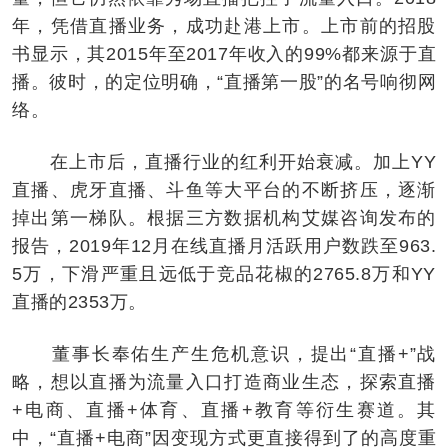
年，凭借直播业务，成功赴港上市。上市前的招股
书显示，其2015年至2017年收入的99%都来源于直
播。彼时，的定位明确，“直播第一股”的名号响彻网
络。
在上市后，直播行业的红利开始衰减。加上YY
直播、虎牙直播、斗鱼等大平台的不断挤压，逐渐
掉出第一梯队。根据三方数据机构艾媒咨询发布的
报告，2019年12月在线直播月活跃用户数跌至963.
5万，下滑严重且远低于竞品花椒的2765.8万和YY
直播的2353万。
董事长奉佑生产生危机意识，提出“直播+”战
略，想以直播为流量入口打造商业生态，探索直播
+电商、直播+体育、直播+教育等衍生赛道。其
中，“直播+电商”因变现方式更直接得到了的高度重