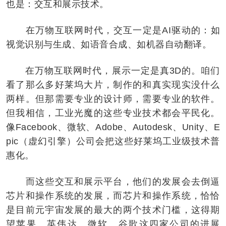
也是：交互和展示技术。
在万物互联网时代，交互一定是AI驱动的：如
视觉识别与生成、如语音合成、如机器自动翻译。
在万物互联网时代，展示一定是真3D的。咱们
看了那么多好莱坞大片，制作的和真实现实没什么
两样。但那需要专业的设计师，需要专业的软件。
但我相信，工业光魔的这些专业技术都会平民化。
像Facebook、微软、Adobe、Autodesk、Unity、E
pic（虚幻引擎）公司会把这些好莱坞工业级技术普
惠化。
而这些交互和展示平台，他们的发展会去倒逼
芯片和操作系统的发展，而芯片和操作系统，恰恰
是目前元宇宙发展的最大的两个技术门槛，这得期
望苹果、英伟达、微软、谷歌这四家公司的进展