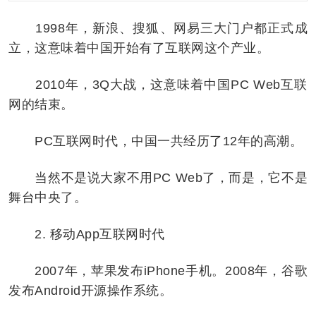
1998年，新浪、搜狐、网易三大门户都正式成
立，这意味着中国开始有了互联网这个产业。
2010年，3Q大战，这意味着中国PC Web互联
网的结束。
PC互联网时代，中国一共经历了12年的高潮。
当然不是说大家不用PC Web了，而是，它不是
舞台中央了。
2. 移动App互联网时代
2007年，苹果发布iPhone手机。2008年，谷歌
发布Android开源操作系统。