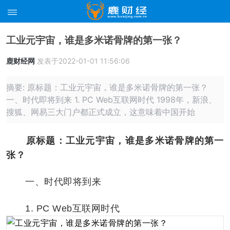
工业元宇宙，谁是多米诺骨牌的第一张？
鹿财经网
发表于2022-01-01 11:56:06
摘要: 原标题：工业元宇宙，谁是多米诺骨牌的第一张？
一、时代即将到来 1. PC Web互联网时代 1998年，新浪、
搜狐、网易三大门户都正式成立，这意味着中国开始
原标题：工业元宇宙，谁是多米诺骨牌的第一
张？
一、时代即将到来
1. PC Web互联网时代