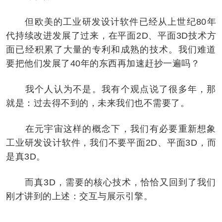
但欧美的工业研发设计软件已经从上世纪80年
代持续改进发展了过来，在平面2D、平面3D技术方
面已经积累了大量的专利和成熟的技术。我们难道
要把他们发展了40年的东西再加速赶抄一遍吗？
我个人认为不是。我有个观点说了很多年，那
就是：过去得不到的，未来我们也不需要了。
在元宇宙这样的概念下，我们有必要重新想象
工业研发设计软件，我们不要平面2D、平面3D，而
是真3D。
而真3D，需要的核心技术，恰恰又回到了我们
刚才讲到的上述：交互与展示引擎。