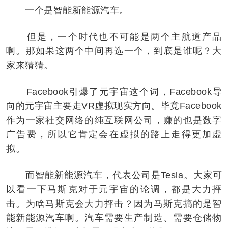
一个是智能新能源汽车。
但是，一个时代也不可能是两个主航道产品
啊。那如果这两个中间再选一个，到底是谁呢？大
家来猜猜。
Facebook引爆了元宇宙这个词，Facebook导
向的元宇宙主要走VR虚拟现实方向。毕竟Facebook
作为一家社交网络的纯互联网公司，赚的也是数字
广告费，所以它肯定会在虚拟的路上走得更加虚
拟。
而智能新能源汽车，代表公司是Tesla。大家可
以看一下马斯克对于元宇宙的论调，都是大力抨
击。为啥马斯克会大力抨击？因为马斯克搞的是智
能新能源汽车啊。汽车需要生产制造、需要仓储物