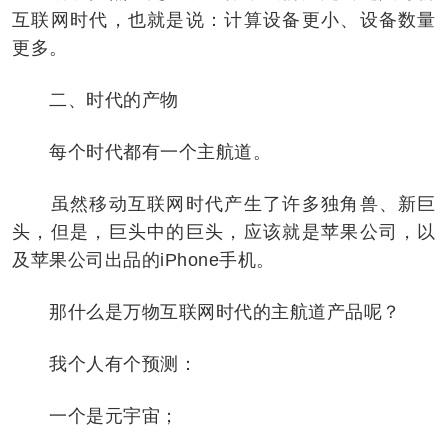
互联网时代，也就是说：计算设备更小、设备数量
更多。
二、时代的产物
每个时代都有一个主航道。
虽然移动互联网时代产生了许多独角兽、新巨
头，但是，巨头中的巨头，应该就是苹果公司，以
及苹果公司出品的iPhone手机。
那什么是万物互联网时代的主航道产品呢？
我个人有个预测：
一个是元宇宙；