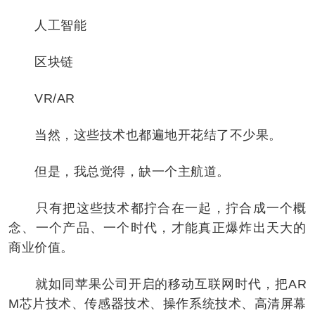
人工智能
区块链
VR/AR
当然，这些技术也都遍地开花结了不少果。
但是，我总觉得，缺一个主航道。
只有把这些技术都拧合在一起，拧合成一个概
念、一个产品、一个时代，才能真正爆炸出天大的
商业价值。
就如同苹果公司开启的移动互联网时代，把AR
M芯片技术、传感器技术、操作系统技术、高清屏幕