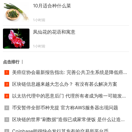
10月适合种什么菜
1小时前
凤仙花的花语和寓意
1小时前
点击排行
美癌症协会最新报告指出: 完善公共卫生系统是降低癌症死亡率
区块链信息越来越大怎么办？ 有没有甚么解决方案
以太坊代理中的恶意后门 代理所有者成为唯一可能发生冲突的帐
币安暂停全部币种充提 官方称AWS服务器出现问题
区块链的世界“刷数据”造假已成家常便饭 是什么让造假者日益
Coinbase能很快会发行其专有的交易所平台币