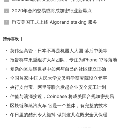
2020年合约交易或将成加密行业新爆点
币安美国正式上线 Algorand staking 服务
猜你喜欢
英伟达高管：日本不再是机器人大国 落后中美等
报告称苹果重组扩大AI团队，专注为iPhone 17等落地
复杂的区块链世界中如何与自己的社区建立正确
全国首家!中国人民大学交叉科学研究院设立元宇
央行支付宝、阿里等联合发起企业安全复工计划
估值与滴滴接近，Coinbase 将成美国合规加密交易
区块链和蒸汽火车 它是一个整体，有完整的技术
冬日里的酷刑令人颤抖 做到这几点既安全又保暖