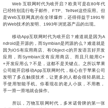
Web 互联网时代为啥开启？欧美可是在80年代
已经特别流行电子邮件、FTP、TelNet这些应用。但
是Web互联网真的在全球爆炸，还得得益于1991年
的Web技术的发明、1993年浏览器产品的出现。
移动App互联网时代为啥开启？难道就是因为A
ndroid是开源的，而Symbian是闭源的么？难道就是
因为iOS有应用商店、有Object-c的开发语言好开发
应用，而Symbian没有应用商店、而且只能用C+
+开发应用么？不是，这都不是关键点。之所以苹果
公司能开启移动App互联网时代，核心在于苹果公司
发明了多点触摸技术，让更多的人都会很轻易就上
手使用智能手机。你看现在的老人小孩，不用教，
手一滑一滑地就会操作。
所以，万物互联网时代，多米诺骨牌的第一张