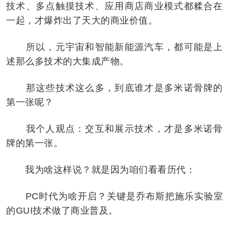
技术、多点触摸技术、应用商店商业模式都糅合在
一起，才爆炸出了天大的商业价值。
所以，元宇宙和智能新能源汽车，都可能是上
述那么多技术的大集成产物。
那这些技术这么多，到底谁才是多米诺骨牌的
第一张呢？
我个人观点：交互和展示技术，才是多米诺骨
牌的第一张。
我为啥这样说？就是因为咱们看看历代：
PC时代为啥开启？关键是乔布斯把施乐实验室
的GUI技术做了商业普及。