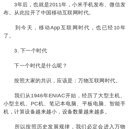
3年后，也就是2011年，小米手机发布、微信发
布。从此拉开了中国移动互联网时代。
到今天，移动App互联网时代，也已经10年
了。
3. 下一个时代
下一个时代是什么呢？
按照大家的共识，应该是：万物互联网时代。
我们从1946年ENIAC开始，经历了大型主机、
小型主机、PC机、笔记本电脑、平板电脑、智能手
机，计算设备越来越小，设备数量越来越多。
所以按照历史发展规律，我们必定会进入万物