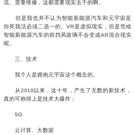
流、需要维修，这都需要现实去干的啊。
但是我也并不认为智能新能源汽车和元宇宙是
你死我活必须二选一的。VR是虚拟现实，但是凭啥
智能新能源汽车的前挡风玻璃不会变成AR混合现实
呢。
三、技术
我个人是拥抱元宇宙这个概念的。
从2010以来，这十年，产生了无数的新技术，
真的可称得上是技术大爆炸：
5G
云计算、大数据