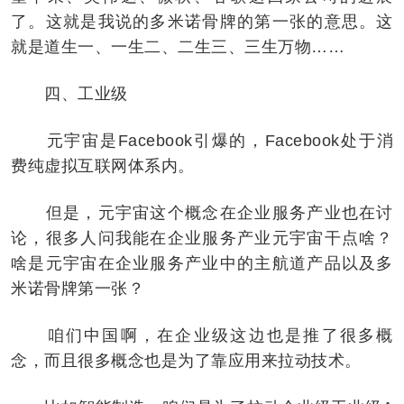
了。这就是我说的多米诺骨牌的第一张的意思。这
就是道生一、一生二、二生三、三生万物……
四、工业级
元宇宙是Facebook引爆的，Facebook处于消
费纯虚拟互联网体系内。
但是，元宇宙这个概念在企业服务产业也在讨
论，很多人问我能在企业服务产业元宇宙干点啥？
啥是元宇宙在企业服务产业中的主航道产品以及多
米诺骨牌第一张？
咱们中国啊，在企业级这边也是推了很多概
念，而且很多概念也是为了靠应用来拉动技术。