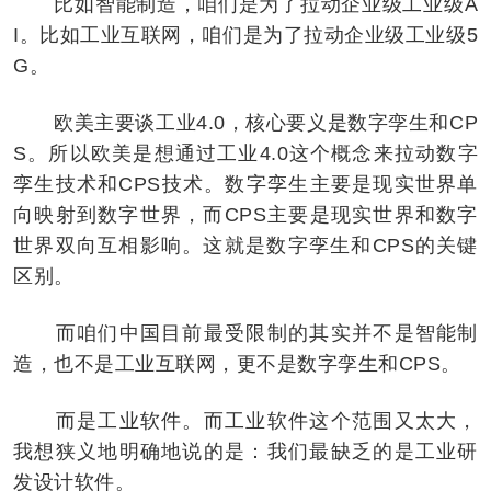
比如智能制造，咱们是为了拉动企业级工业级A
I。比如工业互联网，咱们是为了拉动企业级工业级5
G。
欧美主要谈工业4.0，核心要义是数字孪生和CP
S。所以欧美是想通过工业4.0这个概念来拉动数字
孪生技术和CPS技术。数字孪生主要是现实世界单
向映射到数字世界，而CPS主要是现实世界和数字
世界双向互相影响。这就是数字孪生和CPS的关键
区别。
而咱们中国目前最受限制的其实并不是智能制
造，也不是工业互联网，更不是数字孪生和CPS。
而是工业软件。而工业软件这个范围又太大，
我想狭义地明确地说的是：我们最缺乏的是工业研
发设计软件。