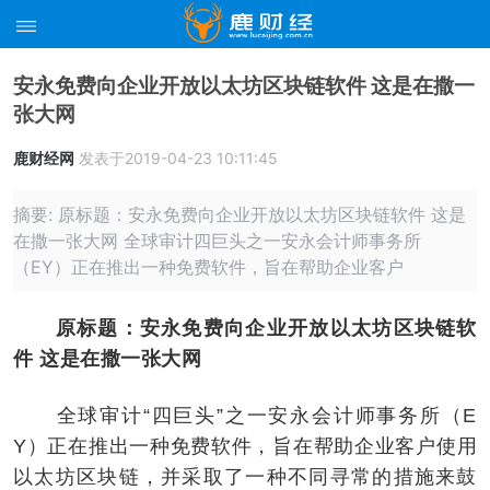
安永免费向企业开放以太坊区块链软件 这是在撒一
张大网
鹿财经网
发表于2019-04-23 10:11:45
摘要: 原标题：安永免费向企业开放以太坊区块链软件 这是
在撒一张大网 全球审计四巨头之一安永会计师事务所
（EY）正在推出一种免费软件，旨在帮助企业客户
原标题：安永免费向企业开放以太坊区块链软
件 这是在撒一张大网
全球审计“四巨头”之一安永会计师事务所（E
Y）正在推出一种免费软件，旨在帮助企业客户使用
以太坊区块链，并采取了一种不同寻常的措施来鼓