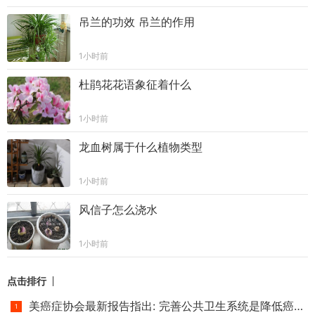
吊兰的功效 吊兰的作用
1小时前
杜鹃花花语象征着什么
1小时前
龙血树属于什么植物类型
1小时前
风信子怎么浇水
1小时前
点击排行
美癌症协会最新报告指出: 完善公共卫生系统是降低癌症死亡率