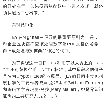
的好处在于，如果疫苗从配送中心进入农场，就必
须从配送中心出来。”
实现代币化
EY在Nightfall中倡导的最重要原则之一是，一
种企业区块链不应该处理数字化PDF文档的哈希，
而应该处理与实体商品绑定的代币。
为了实现这一目标，EY利用了以太坊上的ERC-
721不可替换代币（NFT）标准，其中最著名的例子
是名为CryptoKitties的收藏品。(EY的顾问中就包括
该标准的主要作者威廉·恩特里肯(William Entriken)
和密码学学者玛丽·马拉(Mary Maller)，她是零知识
证明的主要研究人员之一。)