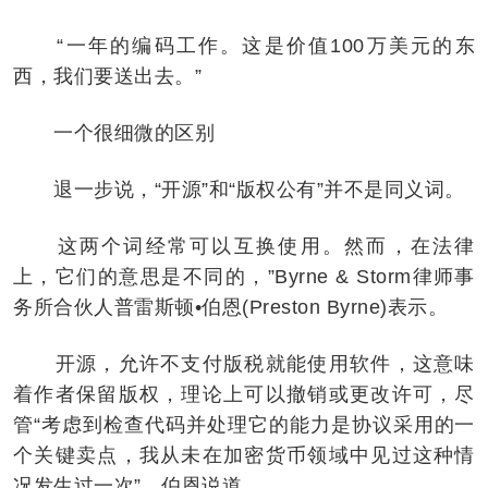
“一年的编码工作。这是价值100万美元的东
西，我们要送出去。”
一个很细微的区别
退一步说，“开源”和“版权公有”并不是同义词。
这两个词经常可以互换使用。然而，在法律
上，它们的意思是不同的，”Byrne & Storm律师事
务所合伙人普雷斯顿•伯恩(Preston Byrne)表示。
开源，允许不支付版税就能使用软件，这意味
着作者保留版权，理论上可以撤销或更改许可，尽
管“考虑到检查代码并处理它的能力是协议采用的一
个关键卖点，我从未在加密货币领域中见过这种情
况发生过一次”。伯恩说道。