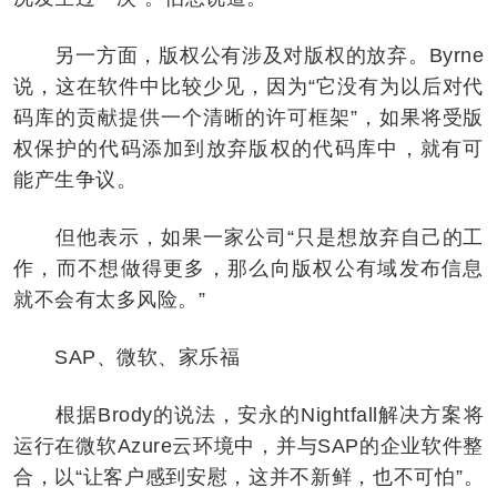
另一方面，版权公有涉及对版权的放弃。Byrne
说，这在软件中比较少见，因为“它没有为以后对代
码库的贡献提供一个清晰的许可框架”，如果将受版
权保护的代码添加到放弃版权的代码库中，就有可
能产生争议。
但他表示，如果一家公司“只是想放弃自己的工
作，而不想做得更多，那么向版权公有域发布信息
就不会有太多风险。”
SAP、微软、家乐福
根据Brody的说法，安永的Nightfall解决方案将
运行在微软Azure云环境中，并与SAP的企业软件整
合，以“让客户感到安慰，这并不新鲜，也不可怕”。