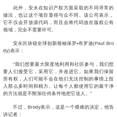
此外，安永在知识产权方面采取的不同寻常的
做法，也让这个项目显得与众不同。该公司表示，
它不仅会开放源代码，而且会将代码放在版权公有
领域，完全不需要许可。
安永区块链全球创新领袖保罗•布罗迪(Paul Bro
dy)表示：
“我们想要最大限度地利用和社区参与，我们想
要人们接受它，采用它，并改进它。如果我们保留
所有权，人们可能不会在他们无法控制的事情上投
入那么多时间和精力。让每个人都使用它的最干净
的方法就是不附加任何条件地把它送人。”
不过，Brody表示，这是一个艰难的决定，他告
诉记者：