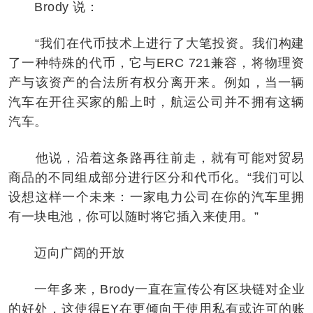
Brody 说：
“我们在代币技术上进行了大笔投资。我们构建
了一种特殊的代币，它与ERC 721兼容，将物理资
产与该资产的合法所有权分离开来。例如，当一辆
汽车在开往买家的船上时，航运公司并不拥有这辆
汽车。
他说，沿着这条路再往前走，就有可能对贸易
商品的不同组成部分进行区分和代币化。“我们可以
设想这样一个未来：一家电力公司在你的汽车里拥
有一块电池，你可以随时将它插入来使用。”
迈向广阔的开放
一年多来，Brody一直在宣传公有区块链对企业
的好处，这使得EY在更倾向于使用私有或许可的账