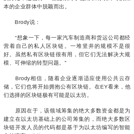
本的企业群体中脱颖而出。
Brody说：
“想象一下，每一家汽车制造商和货运公司都经
营着自己的私人区块链。一堆竖井的规模不是很
好。虽然私有区块链很有用，但它们无法解决大规
模、可伸缩的转型问题。”
Brody相信，随着企业逐渐适应使用公共云存
储，它们也将开始拥抱公有区块链。在EY看来，他
们选择的区块链极有可能是以太坊。
原因在于，该领域筹集的绝大多数资金都是为
建立在以太坊基础上的公司筹集的，而绝大多数区
块链开发人员的代码都是基于为以太坊编写的智能