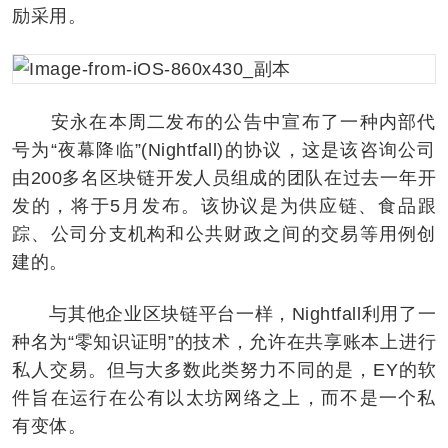
励采用。
安永在本周二发布的公告中宣布了一种内部代
号为“夜幕降临”(Nightfall)的协议，这是该咨询公司
由200多名区块链开发人员组成的团队在过去一年开
发的，将于5月发布。该协议是为供应链、食品跟
踪、公司分支机构和公共财政之间的交易等用例创
建的。
与其他企业区块链平台一样，Nightfall利用了一
种名为“零知识证明”的技术，允许在共享账本上进行
私人交易。但与大多数此类努力不同的是，EY的软
件旨在运行在公有以太坊网络之上，而不是一个私
有变体。