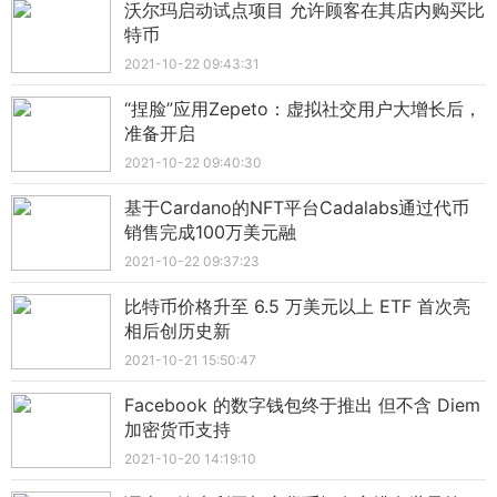
沃尔玛启动试点项目 允许顾客在其店内购买比
特币
2021-10-22 09:43:31
“捏脸”应用Zepeto：虚拟社交用户大增长后，
准备开启
2021-10-22 09:40:30
基于Cardano的NFT平台Cadalabs通过代币
销售完成100万美元融
2021-10-22 09:37:23
比特币价格升至 6.5 万美元以上 ETF 首次亮
相后创历史新
2021-10-21 15:50:47
Facebook 的数字钱包终于推出 但不含 Diem
加密货币支持
2021-10-20 14:19:10