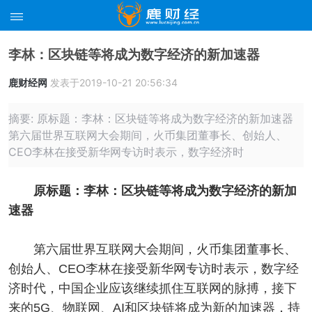
李林：区块链等将成为数字经济的新加速器
鹿财经网
发表于2019-10-21 20:56:34
摘要: 原标题：李林：区块链等将成为数字经济的新加速器
第六届世界互联网大会期间，火币集团董事长、创始人、
CEO李林在接受新华网专访时表示，数字经济时
原标题：李林：区块链等将成为数字经济的新加
速器
第六届世界互联网大会期间，火币集团董事长、
创始人、CEO李林在接受新华网专访时表示，数字经
济时代，中国企业应该继续抓住互联网的脉搏，接下
来的5G、物联网、AI和区块链将成为新的加速器，持