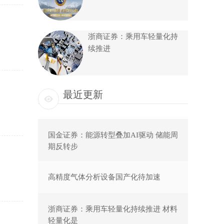
浙商证券：乘用车轻量化持
续推进
最近更新
国金证券：能源转型叠加AI驱动 储能周
期反转步
高精度气体分析设备国产化待加速
浙商证券：乘用车轻量化持续推进 材料
轻量化是