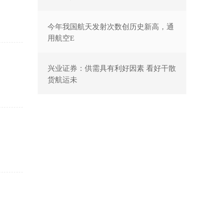
今年我国航天发射次数创历史新高，通
用航空E
兴业证券：供需具有利好因素 看好干散
货航运未