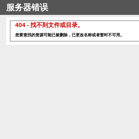
服务器错误
404 - 找不到文件或目录。
您要查找的资源可能已被删除，已更改名称或者暂时不可用。