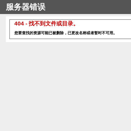
服务器错误
404 - 找不到文件或目录。
您要查找的资源可能已被删除，已更改名称或者暂时不可用。