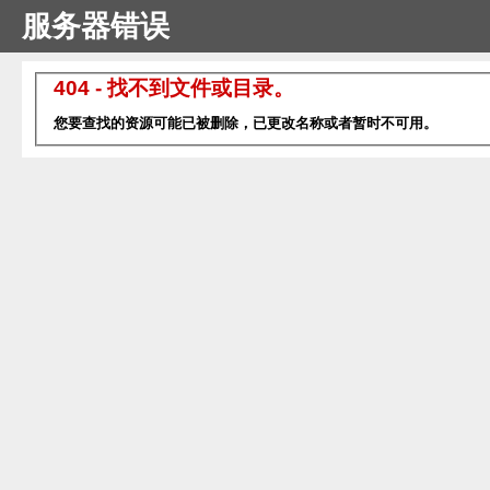
服务器错误
404 - 找不到文件或目录。
您要查找的资源可能已被删除，已更改名称或者暂时不可用。