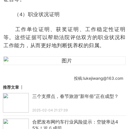
（4）职业状况证明
工作单位证明、获奖证明、工作稳定性证明
等。这些证据可以帮助法院评估双方的职业状况和
工作能力，从而更好地判断抚养权的归属。
投稿:lukejiwang@163.com
推荐文章
三个支撑点，春节旅游“新年俗”正在成型？
2025-02-04 21:27:39
合肥发布网约车行业风险提示：空驶率达4
5%！近八成司