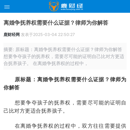
离婚争抚养权需要什么证据？律师为你解答
鹿财经网
发表于2025-03-04 22:50:27
摘要: 原标题：离婚争抚养权需要什么证据？律师为你解答
想要争夺孩子的抚养权，需要尽可能的证明自己比对方更适
合抚养孩子。 在离婚争抚养权的过程中，
原标题：离婚争抚养权需要什么证据？律师为
你解答
想要争夺孩子的抚养权，需要尽可能的证明自
己比对方更适合抚养孩子。
在离婚争抚养权的过程中，双方往往需要提供