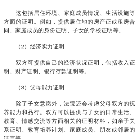
这包括居住环境、家庭成员情况、生活设施等
方面的证明。例如，提供居住地的房产证或租房合
同、家庭成员的身份证明、子女的学校证明等。
（2）经济实力证明
双方可提供自己的经济状况证明，包括收入证
明、财产证明、银行存款证明等。
（3）父母能力证明
除了子女意愿外，法院还会考虑父母双方的抚
养能力和品行。双方可以提供与子女的日常生活、
教育、情感交流等方面相关的证明材料，如亲子关
系证明、教育培养计划、家庭成员、朋友或邻居的
证言等。