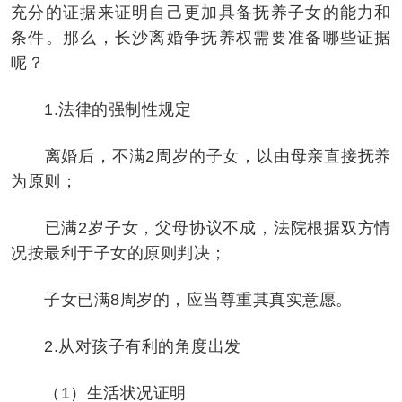
充分的证据来证明自己更加具备抚养子女的能力和
条件。那么，长沙离婚争抚养权需要准备哪些证据
呢？
1.法律的强制性规定
离婚后，不满2周岁的子女，以由母亲直接抚养
为原则；
已满2岁子女，父母协议不成，法院根据双方情
况按最利于子女的原则判决；
子女已满8周岁的，应当尊重其真实意愿。
2.从对孩子有利的角度出发
（1）生活状况证明