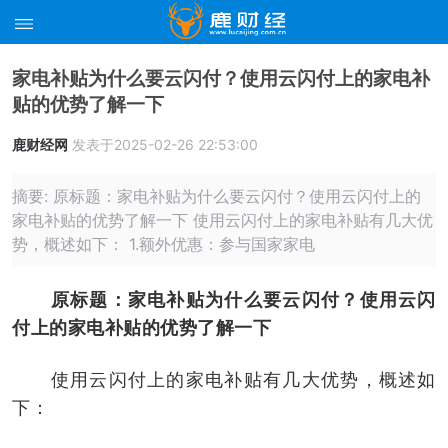
家电补贴为什么要云闪付？使用云闪付上的家电补
贴的优势了解一下
鹿财经网
发表于2025-02-26 22:53:00
摘要: 原标题：家电补贴为什么要云闪付？使用云闪付上的
家电补贴的优势了解一下 使用云闪付上的家电补贴有几大优
势，概述如下： 1.额外优惠：参与国家家电
原标题：家电补贴为什么要云闪付？使用云闪
付上的家电补贴的优势了解一下
使用云闪付上的家电补贴有几大优势，概述如
下：