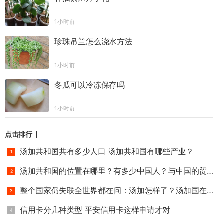
1小时前
珍珠吊兰怎么浇水方法
1小时前
冬瓜可以冷冻保存吗
1小时前
点击排行
汤加共和国共有多少人口 汤加共和国有哪些产业？
汤加共和国的位置在哪里？有多少中国人？与中国的贸易往来怎
整个国家仍失联全世界都在问：汤加怎样了？汤加国在哪里？
信用卡分几种类型 平安信用卡这样申请才对