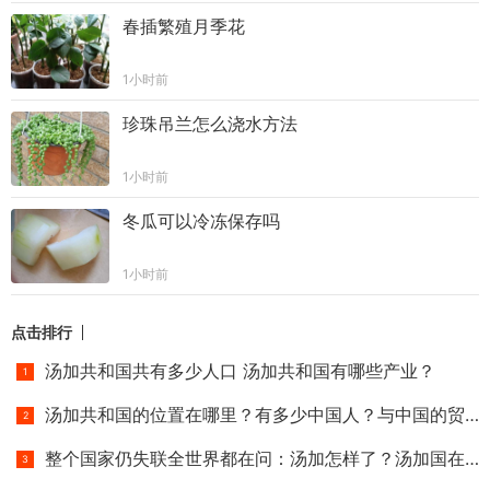
春插繁殖月季花
1小时前
珍珠吊兰怎么浇水方法
1小时前
冬瓜可以冷冻保存吗
1小时前
点击排行
汤加共和国共有多少人口 汤加共和国有哪些产业？
汤加共和国的位置在哪里？有多少中国人？与中国的贸易往来怎
整个国家仍失联全世界都在问：汤加怎样了？汤加国在哪里？