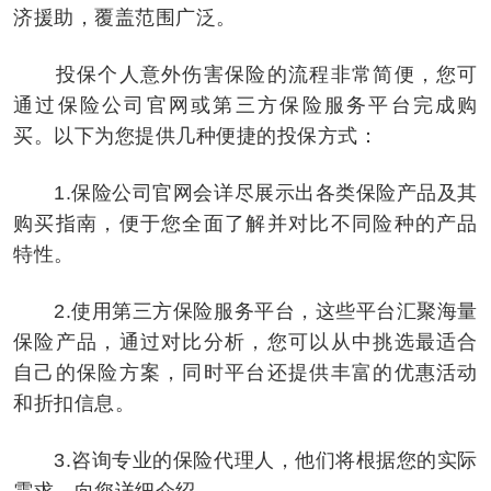
济援助，覆盖范围广泛。
投保个人意外伤害保险的流程非常简便，您可
通过保险公司官网或第三方保险服务平台完成购
买。以下为您提供几种便捷的投保方式：
1.保险公司官网会详尽展示出各类保险产品及其
购买指南，便于您全面了解并对比不同险种的产品
特性。
2.使用第三方保险服务平台，这些平台汇聚海量
保险产品，通过对比分析，您可以从中挑选最适合
自己的保险方案，同时平台还提供丰富的优惠活动
和折扣信息。
3.咨询专业的保险代理人，他们将根据您的实际
需求，向您详细介绍