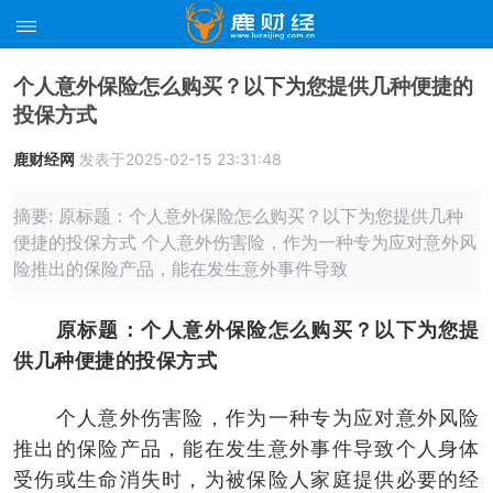
个人意外保险怎么购买？以下为您提供几种便捷的
投保方式
鹿财经网
发表于2025-02-15 23:31:48
摘要: 原标题：个人意外保险怎么购买？以下为您提供几种
便捷的投保方式 个人意外伤害险，作为一种专为应对意外风
险推出的保险产品，能在发生意外事件导致
原标题：个人意外保险怎么购买？以下为您提
供几种便捷的投保方式
个人意外伤害险，作为一种专为应对意外风险
推出的保险产品，能在发生意外事件导致个人身体
受伤或生命消失时，为被保险人家庭提供必要的经