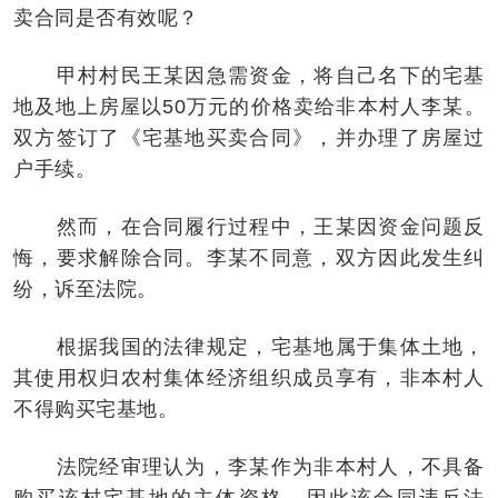
卖合同是否有效呢？
甲村村民王某因急需资金，将自己名下的宅基
地及地上房屋以50万元的价格卖给非本村人李某。
双方签订了《宅基地买卖合同》，并办理了房屋过
户手续。
然而，在合同履行过程中，王某因资金问题反
悔，要求解除合同。李某不同意，双方因此发生纠
纷，诉至法院。
根据我国的法律规定，宅基地属于集体土地，
其使用权归农村集体经济组织成员享有，非本村人
不得购买宅基地。
法院经审理认为，李某作为非本村人，不具备
购买该村宅基地的主体资格，因此该合同违反法