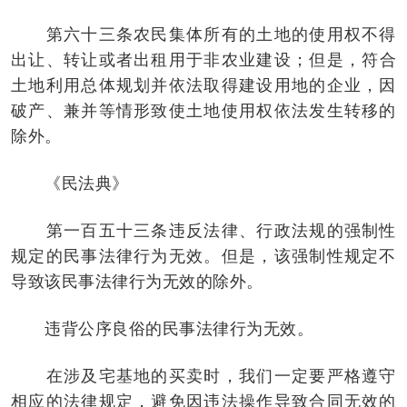
第六十三条农民集体所有的土地的使用权不得
出让、转让或者出租用于非农业建设；但是，符合
土地利用总体规划并依法取得建设用地的企业，因
破产、兼并等情形致使土地使用权依法发生转移的
除外。
《民法典》
第一百五十三条违反法律、行政法规的强制性
规定的民事法律行为无效。但是，该强制性规定不
导致该民事法律行为无效的除外。
违背公序良俗的民事法律行为无效。
在涉及宅基地的买卖时，我们一定要严格遵守
相应的法律规定，避免因违法操作导致合同无效的