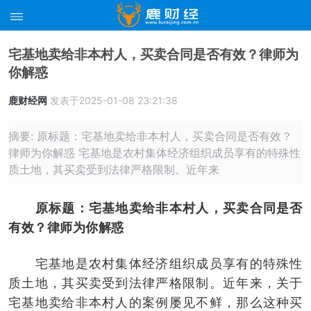
宅基地卖给非本村人，买卖合同是否有效？律师为
你解惑
鹿财经网
发表于2025-01-08 23:21:38
摘要: 原标题：宅基地卖给非本村人，买卖合同是否有效？
律师为你解惑 宅基地是农村集体经济组织成员享有的特殊性
质土地，其买卖受到法律严格限制。近年来
原标题：宅基地卖给非本村人，买卖合同是否
有效？律师为你解惑
宅基地是农村集体经济组织成员享有的特殊性
质土地，其买卖受到法律严格限制。近年来，关于
宅基地卖给非本村人的案例屡见不鲜，那么这种买