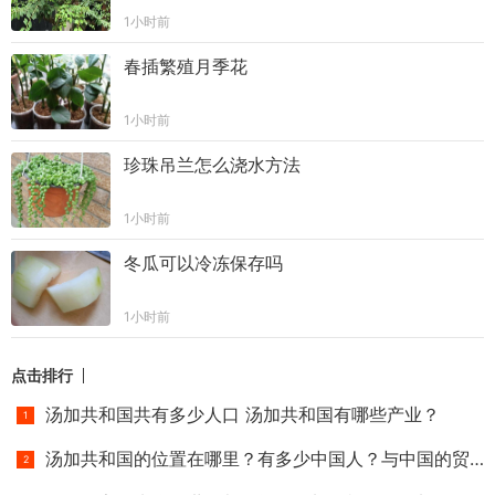
1小时前
春插繁殖月季花
1小时前
珍珠吊兰怎么浇水方法
1小时前
冬瓜可以冷冻保存吗
1小时前
点击排行
汤加共和国共有多少人口 汤加共和国有哪些产业？
汤加共和国的位置在哪里？有多少中国人？与中国的贸易往来怎