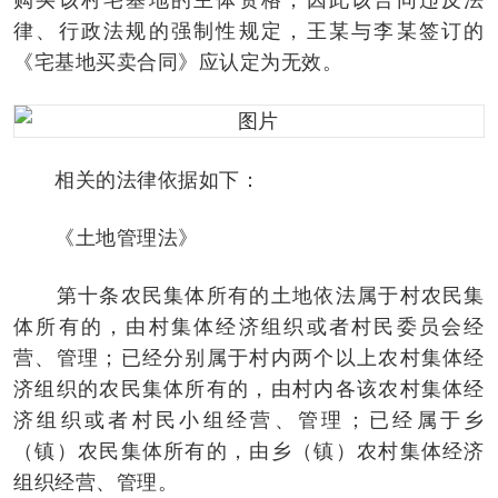
律、行政法规的强制性规定，王某与李某签订的
《宅基地买卖合同》应认定为无效。
相关的法律依据如下：
《土地管理法》
第十条农民集体所有的土地依法属于村农民集
体所有的，由村集体经济组织或者村民委员会经
营、管理；已经分别属于村内两个以上农村集体经
济组织的农民集体所有的，由村内各该农村集体经
济组织或者村民小组经营、管理；已经属于乡
（镇）农民集体所有的，由乡（镇）农村集体经济
组织经营、管理。