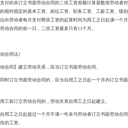
付的未订立书面劳动合同的二倍工资差额计算基数按劳动者对
的相对固定的基本工资、岗位工资、职务工资、工龄工资、级别
位向劳动者每月支付两倍工资的起算时间为用工之日起满一个月
劳动合同的前一日，二倍工资最多只有11个月。
动合同法》
合同】建立劳动关系，应当订立书面劳动合同。
时订立书面劳动合同的，应当自用工之日起一个月内订立书面
工前订立劳动合同的，劳动关系自用工之日起建立。
用工之日起超过一个月不满一年未与劳动者订立书面劳动合同
倍的工资。