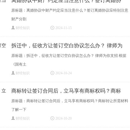
离婚协议中财产约定应当注意什么？签订离婚协
原标题：离婚协议中财产约定应当注意什么？签订离婚协议应特别注意
财产分割
财经知识
2024-11-15
拆迁中，征收方让签订空白协议怎么办？ 律师为
原标题：拆迁中，征收方让签订空白协议怎么办？ 律师为你支招 根据
《国有土
财经知识
2024-10-24
商标转让签订合同后，立马享有商标权吗？商标
原标题：商标转让签订合同后，立马享有商标权吗？商标转让所需材料
了解一下
财经知识
2024-10-20