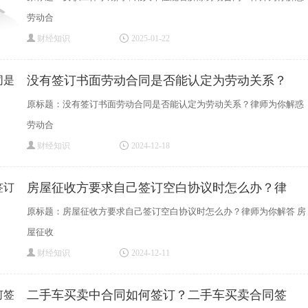
劳动合
财经知识
2025-01-22
没有签订书面劳动合同是否能认定为劳动关系？
原标题：没有签订书面劳动合同是否能认定为劳动关系？律师为你解惑
劳动合
财经知识
2024-12-18
房屋征收方要求自己签订空白协议时怎么办？律
原标题：房屋征收方要求自己签订空白协议时怎么办？律师为你解答 房
屋征收
财经知识
2024-12-11
二手车买卖中合同如何签订？二手车买卖合同签