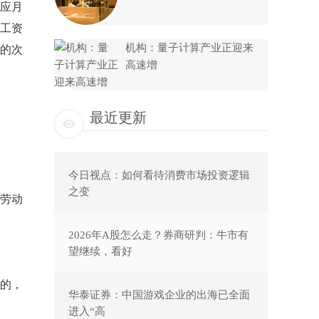
应月
工资
机构：量子计算产业正迎来
的次
高速增
最近更新
今日视点：如何看待消费市场投资逻辑
之变
劳动
2026年A股怎么走？券商研判：牛市有
望继续，看好
的，
华泰证券：中国游戏企业的出海已全面
进入“高