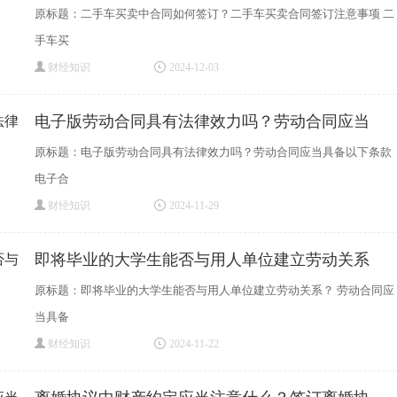
原标题：二手车买卖中合同如何签订？二手车买卖合同签订注意事项 二
手车买
财经知识
2024-12-03
电子版劳动合同具有法律效力吗？劳动合同应当
原标题：电子版劳动合同具有法律效力吗？劳动合同应当具备以下条款
电子合
财经知识
2024-11-29
即将毕业的大学生能否与用人单位建立劳动关系
原标题：即将毕业的大学生能否与用人单位建立劳动关系？ 劳动合同应
当具备
财经知识
2024-11-22