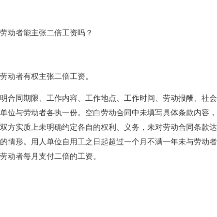
动者能主张二倍工资吗？
劳动者有权主张二倍工资。
合同期限、工作内容、工作地点、工作时间、劳动报酬、社会
单位与劳动者各执一份。空白劳动合同中未填写具体条款内容，
双方实质上未明确约定各自的权利、义务，未对劳动合同条款达
的情形。用人单位自用工之日起超过一个月不满一年未与劳动者
劳动者每月支付二倍的工资。