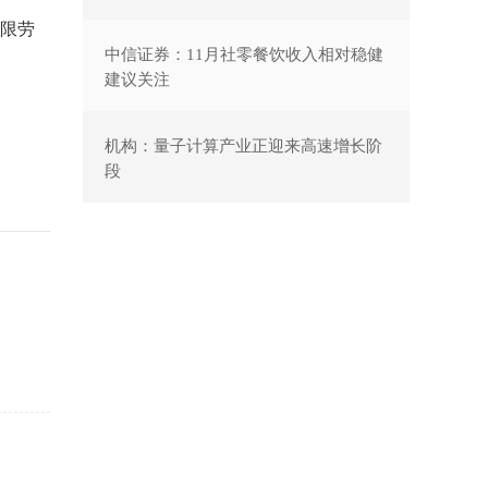
限劳
中信证券：11月社零餐饮收入相对稳健
建议关注
机构：量子计算产业正迎来高速增长阶
段