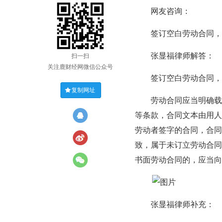
网友咨询：
签订空白劳动合同，劳
张显福律师解答：
扫一扫
关注鹿财经网微信公众号
签订空白劳动合同，‌
复制网址
劳动合同应当明确载明
等条款，合同文本由用人
劳动者签字的合同，合同
致，属于未订立劳动合同
书面劳动合同的，应当向
张显福律师补充：