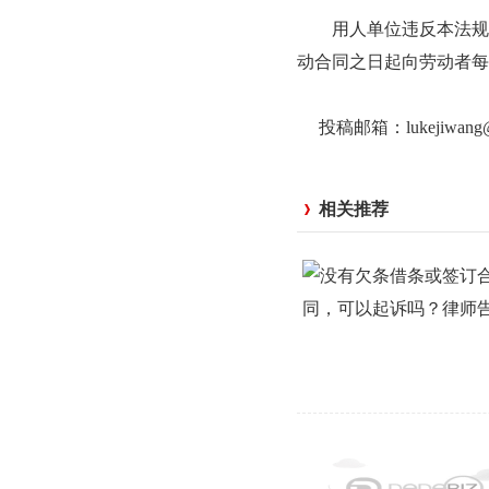
用人单位违反本法规定
动合同之日起向劳动者每
投稿邮箱：lukejiwan
相关推荐