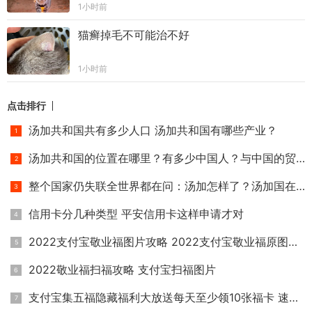
1小时前
猫癣掉毛不可能治不好
1小时前
点击排行
汤加共和国共有多少人口 汤加共和国有哪些产业？
汤加共和国的位置在哪里？有多少中国人？与中国的贸易往来怎
整个国家仍失联全世界都在问：汤加怎样了？汤加国在哪里？
信用卡分几种类型 平安信用卡这样申请才对
2022支付宝敬业福图片攻略 2022支付宝敬业福原图大全
2022敬业福扫福攻略 支付宝扫福图片
支付宝集五福隐藏福利大放送每天至少领10张福卡 速领敬业福和