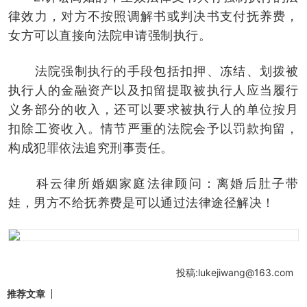
律效力，对方不按照调解书或判决书支付抚养费，
女方可以直接向法院申请强制执行。
法院强制执行的手段包括扣押、冻结、划拨被
执行人的金融资产以及扣留提取被执行人应当履行
义务部分的收入，还可以要求被执行人的单位按月
扣除工资收入。情节严重的法院会予以罚款拘留，
构成犯罪依法追究刑事责任。
科云律所婚姻家庭法律顾问：离婚后肚子带
娃，男方不给抚养费是可以通过法律途径解决！
投稿:lukejiwang@163.com
推荐文章