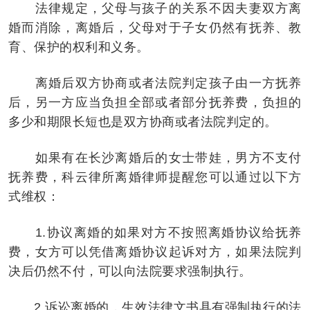
法律规定，父母与孩子的关系不因夫妻双方离
婚而消除，离婚后，父母对于子女仍然有抚养、教
育、保护的权利和义务。
离婚后双方协商或者法院判定孩子由一方抚养
后，另一方应当负担全部或者部分抚养费，负担的
多少和期限长短也是双方协商或者法院判定的。
如果有在长沙离婚后的女士带娃，男方不支付
抚养费，科云律所离婚律师提醒您可以通过以下方
式维权：
1.协议离婚的如果对方不按照离婚协议给抚养
费，女方可以凭借离婚协议起诉对方，如果法院判
决后仍然不付，可以向法院要求强制执行。
2.诉讼离婚的，生效法律文书具有强制执行的法