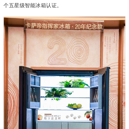
个五星级智能冰箱认证。