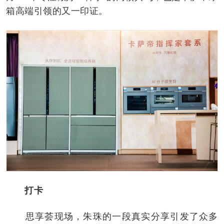
箱高端引领的又一印证。
打卡
思享荟现场，朱珠的一段真实分享引发了众多