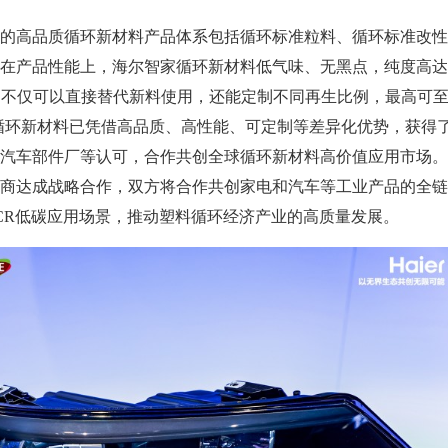
高品质循环新材料产品体系包括循环标准粒料、循环标准改性
在产品性能上，海尔智家循环新材料低气味、无黑点，纯度高达
衰减，不仅可以直接替代新料使用，还能定制不同再生比例，最高可
家循环新材料已凭借高品质、高性能、可定制等差异化优势，获得
汽车部件厂等认可，合作共创全球循环新材料高价值应用市场。
商达成战略合作，双方将合作共创家电和汽车等工业产品的全链
CR低碳应用场景，推动塑料循环经济产业的高质量发展。