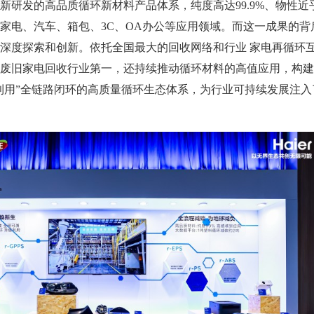
发的高品质循环新材料产品体系，纯度高达99.9%、物性近
家电、汽车、箱包、3C、OA办公等应用领域。而这一成果的背
深度探索和创新。依托全国最大的回收网络和行业 家电再循环
废旧家电回收行业第一，还持续推动循环材料的高值应用，构建
-再利用”全链路闭环的高质量循环生态体系，为行业可持续发展注