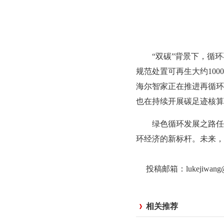
“双碳”背景下，循环再
规范处置可再生大约1000
海尔智家正在推进再循环
也在持续开展碳足迹核算
绿色循环发展之路任重
环经济的新标杆。未来，
投稿邮箱：lukejiwan
相关推荐