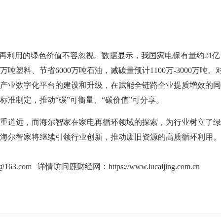
利用的绿色价值不容忽视。数据显示，我国家电保有量约21亿
万吨塑料、节省6000万吨石油，减碳量预计1100万-3000万吨。
产业数字化平台的建设和升级，在赋能全链路企业提质增效的同
标准制定，推动“碳”可衡量、“碳价值”可分享。
道远，而海尔智家在家电再循环领域的探索，为行业树立了绿
海尔智家将继续引领行业创新，推动废旧资源的高质循环利用。
g@163.com 详情访问鹿财经网：
https://www.lucaijing.com.cn