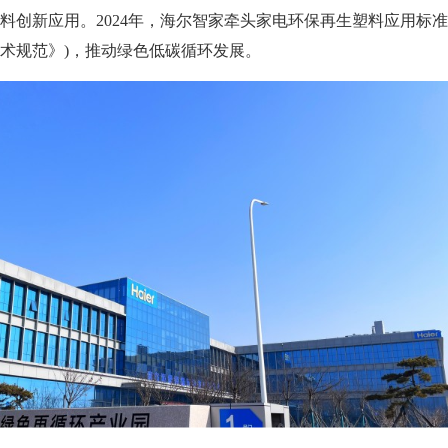
料创新应用。2024年，海尔智家牵头家电环保再生塑料应用标准
术规范》)，推动绿色低碳循环发展。