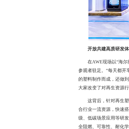
开放共建高质研发体
在AWE现场以“海尔循
参观者驻足。“每天都开
的塑料制作而成，还做到
大家改变了对再生资源行
这背后，针对再生塑料
合行业一流资源，快速搭
级、低碳场景应用等研发
全阻燃、可靠性、耐化学