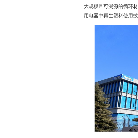
大规模且可溯源的循环材
用电器中再生塑料使用技