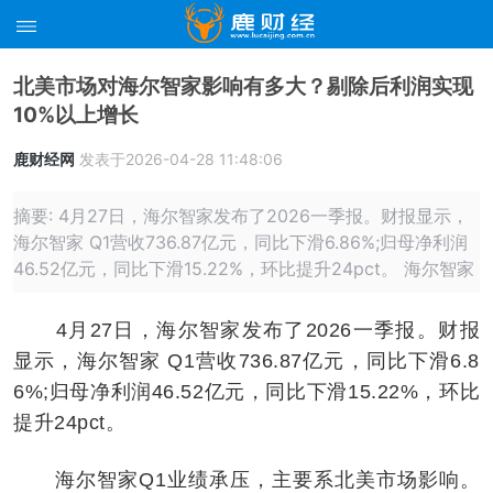
北美市场对海尔智家影响有多大？剔除后利润实现
10%以上增长
鹿财经网
发表于2026-04-28 11:48:06
摘要: 4月27日，海尔智家发布了2026一季报。财报显示，
海尔智家 Q1营收736.87亿元，同比下滑6.86%;归母净利润
46.52亿元，同比下滑15.22%，环比提升24pct。 海尔智家
4月27日，海尔智家发布了2026一季报。财报
显示，海尔智家 Q1营收736.87亿元，同比下滑6.8
6%;归母净利润46.52亿元，同比下滑15.22%，环比
提升24pct。
海尔智家Q1业绩承压，主要系北美市场影响。