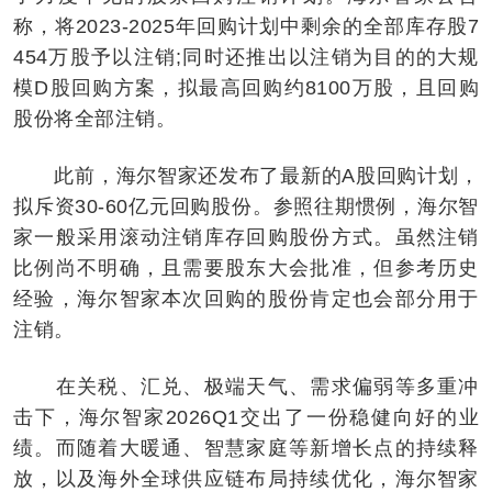
称，将2023-2025年回购计划中剩余的全部库存股7
454万股予以注销;同时还推出以注销为目的的大规
模D股回购方案，拟最高回购约8100万股，且回购
股份将全部注销。
此前，海尔智家还发布了最新的A股回购计划，
拟斥资30-60亿元回购股份。参照往期惯例，海尔智
家一般采用滚动注销库存回购股份方式。虽然注销
比例尚不明确，且需要股东大会批准，但参考历史
经验，海尔智家本次回购的股份肯定也会部分用于
注销。
在关税、汇兑、极端天气、需求偏弱等多重冲
击下，海尔智家2026Q1交出了一份稳健向好的业
绩。而随着大暖通、智慧家庭等新增长点的持续释
放，以及海外全球供应链布局持续优化，海尔智家