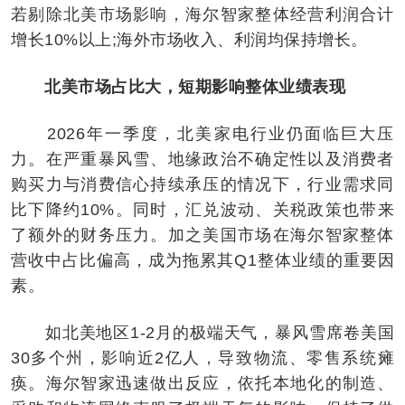
若剔除北美市场影响，海尔智家整体经营利润合计
增长10%以上;海外市场收入、利润均保持增长。
北美市场占比大，短期影响整体业绩表现
2026年一季度，北美家电行业仍面临巨大压
力。在严重暴风雪、地缘政治不确定性以及消费者
购买力与消费信心持续承压的情况下，行业需求同
比下降约10%。同时，汇兑波动、关税政策也带来
了额外的财务压力。加之美国市场在海尔智家整体
营收中占比偏高，成为拖累其Q1整体业绩的重要因
素。
如北美地区1-2月的极端天气，暴风雪席卷美国
30多个州，影响近2亿人，导致物流、零售系统瘫
痪。海尔智家迅速做出反应，依托本地化的制造、