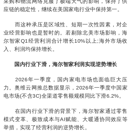
采购和物流网络克服了极端天气的影响，保持了供
应链的稳定性，继续在美国家电行业中保持第一。
而这种承压是区域性、短期一次性因素，对企
业经营影响也是暂时的。若剔除北美市场影响，海
尔智家Q1经营利润合计增长10%以上;海外市场收
入、利润均保持增长。
国内行业下滑，海尔智家利润实现逆势增长
2026年一季度，国内家电市场也面临巨大压
力。奥维云网推总数据显示，2026年一季度中国家
电市场(不含3C)全渠道零售额规模同比下滑6.2%。
在国内行业下滑的背景下，海尔智家通过零售
模式变革、极致成本与AI赋能、大暖通协同效应等
举措，实现了经营利润的逆势增长。