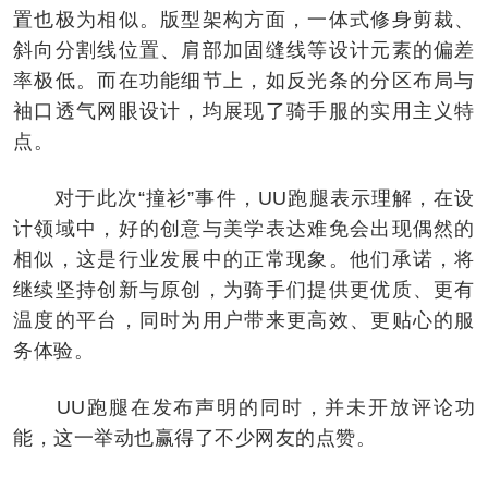
置也极为相似。版型架构方面，一体式修身剪裁、
斜向分割线位置、肩部加固缝线等设计元素的偏差
率极低。而在功能细节上，如反光条的分区布局与
袖口透气网眼设计，均展现了骑手服的实用主义特
点。
对于此次“撞衫”事件，UU跑腿表示理解，在设
计领域中，好的创意与美学表达难免会出现偶然的
相似，这是行业发展中的正常现象。他们承诺，将
继续坚持创新与原创，为骑手们提供更优质、更有
温度的平台，同时为用户带来更高效、更贴心的服
务体验。
UU跑腿在发布声明的同时，并未开放评论功
能，这一举动也赢得了不少网友的点赞。