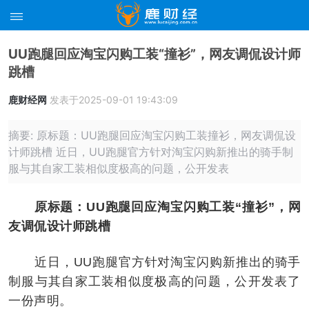
UU跑腿回应淘宝闪购工装“撞衫”，网友调侃设计师
跳槽
鹿财经网
发表于2025-09-01 19:43:09
摘要: 原标题：UU跑腿回应淘宝闪购工装撞衫，网友调侃设
计师跳槽 近日，UU跑腿官方针对淘宝闪购新推出的骑手制
服与其自家工装相似度极高的问题，公开发表
原标题：UU跑腿回应淘宝闪购工装“撞衫”，网
友调侃设计师跳槽
近日，UU跑腿官方针对淘宝闪购新推出的骑手
制服与其自家工装相似度极高的问题，公开发表了
一份声明。