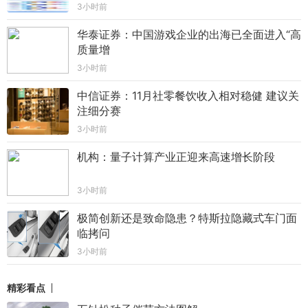
3小时前
华泰证券：中国游戏企业的出海已全面进入“高
质量增
3小时前
中信证券：11月社零餐饮收入相对稳健 建议关
注细分赛
3小时前
机构：量子计算产业正迎来高速增长阶段
3小时前
极简创新还是致命隐患？特斯拉隐藏式车门面
临拷问
3小时前
精彩看点