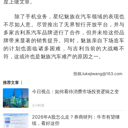
度上做文章。
除了手机业务，星纪魅族在汽车领域的表现也
不尽如人意。尽管推出了无界智行开放平台，并与
多家吉利系汽车品牌进行了合作，但并未给这些品
牌带来显著的销售提升。同时，魅族亲自下场造车
的计划也面临诸多困难，与吉利当前的大战略不
符，这或许也是魅族汽车难产的原因之一。
投稿:lukejiwang@163.com
推荐文章
今日视点：如何看待消费市场投资逻辑之变
3小时前
2026年A股怎么走？券商研判：牛市有望继
续，看好这些