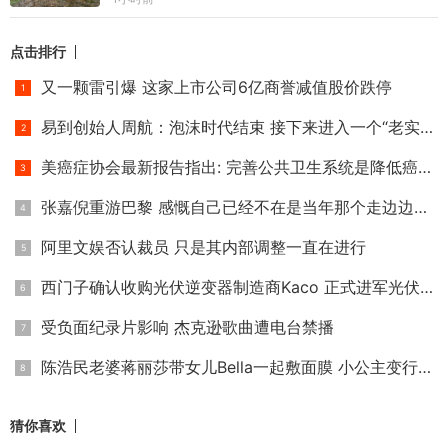
点击排行
又一颗雷引爆 这家上市公司6亿商誉减值股价跌停
易到创始人周航：泡沫时代结束 接下来进入一个“老实时代”
美癌症协会最新报告指出: 完善公共卫生系统是降低癌症死亡率
张嘉倪重游巴黎 感慨自己已经不在是当年那个走边边的小小姑娘
阿里文娱否认裁员 只是其内部调整一直在进行
西门子确认收购光伏逆变器制造商Kaco 正式进军光伏家用储能市
受负面纪录片影响 杰克逊歌曲遭电台禁播
陈浩民老婆蒋丽莎带女儿Bella一起敷面膜 小公主变行走的表情包
猜你喜欢