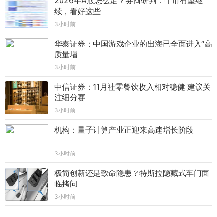
2026年A股怎么走？券商研判：牛市有望继
续，看好这些
3小时前
华泰证券：中国游戏企业的出海已全面进入“高
质量增
3小时前
中信证券：11月社零餐饮收入相对稳健 建议关
注细分赛
3小时前
机构：量子计算产业正迎来高速增长阶段
3小时前
极简创新还是致命隐患？特斯拉隐藏式车门面
临拷问
3小时前