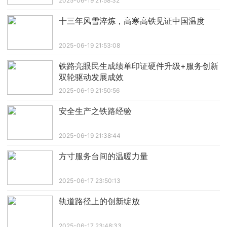
2025-06-19 21:58:32
十三年风雪淬炼，高寒高铁见证中国温度
2025-06-19 21:53:08
铁路亮眼民生成绩单印证硬件升级+服务创新
双轮驱动发展成效
2025-06-19 21:50:56
安全生产之铁路经验
2025-06-19 21:38:44
方寸服务台间的温暖力量
2025-06-17 23:50:13
轨道路径上的创新绽放
2025-06-17 23:48:33