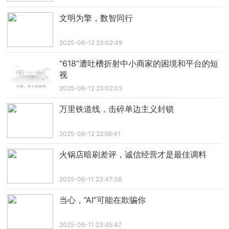
文明为擎，数智同行
2025-06-12 23:02:49
“618”遭吐槽折射中小商家的困境和平台的短
视
2025-06-12 23:02:03
万里铁道线，击碎单边主义封锁
2025-06-12 22:56:41
火锅店暗刷差评，诚信经营才是最佳调料
2025-06-11 23:47:38
当心，“AI”可能在欺骗你
2025-06-11 23:45:47