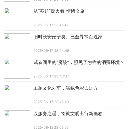
从“苏超”爆火看“情绪文旅”
2025-06-17 23:45:47
旧时长安妃子笑、已至寻常百姓家
2025-06-17 23:44:45
试衣间里的“魔镜”，照见了怎样的消费环境？
2025-06-17 23:43:37
主题文化列车，满载色彩去远方
2025-06-17 23:42:49
以服务之暖，绘就文明出行新画卷
2025-06-12 23:05:56