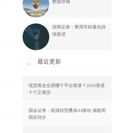
数据存储
浙商证券：乘用车轻量化持
续推进
最近更新
现货黄金交易哪个平台靠谱？2026香港
十个正规交
国金证券：能源转型叠加AI驱动 储能周
期反转步