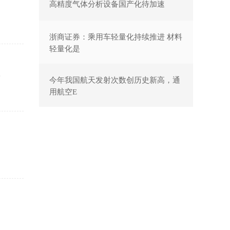
高精度气体分析设备国产化待加速
浙商证券：乘用车轻量化持续推进 材料
轻量化是
影
今年我国航天发射次数创历史新高，通
用航空E