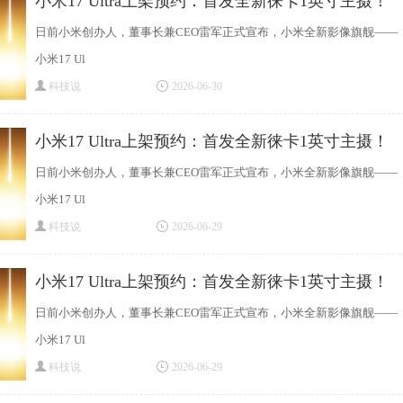
小米17 Ultra上架预约：首发全新徕卡1英寸主摄！
日前小米创办人，董事长兼CEO雷军正式宣布，小米全新影像旗舰——
小米17 Ul
科技说
2026-06-30
小米17 Ultra上架预约：首发全新徕卡1英寸主摄！
日前小米创办人，董事长兼CEO雷军正式宣布，小米全新影像旗舰——
小米17 Ul
科技说
2026-06-29
小米17 Ultra上架预约：首发全新徕卡1英寸主摄！
日前小米创办人，董事长兼CEO雷军正式宣布，小米全新影像旗舰——
小米17 Ul
科技说
2026-06-29