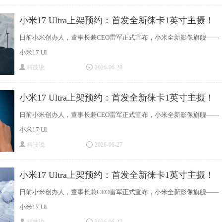
小米17 Ultra上架预约：首发全新徕卡1英寸主摄！
日前小米创办人，董事长兼CEO雷军正式宣布，小米全新影像旗舰——
小米17 Ul
科技说
2026-06-28
小米17 Ultra上架预约：首发全新徕卡1英寸主摄！
日前小米创办人，董事长兼CEO雷军正式宣布，小米全新影像旗舰——
小米17 Ul
科技说
2026-06-27
小米17 Ultra上架预约：首发全新徕卡1英寸主摄！
日前小米创办人，董事长兼CEO雷军正式宣布，小米全新影像旗舰——
小米17 Ul