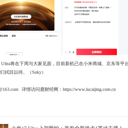
Ultra将在下周与大家见面，目前新机已在小米商城、京东等平
拭目以待。（Suky）
g@163.com 详情访问鹿财经网：
https://www.lucaijing.com.cn