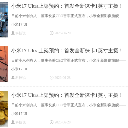
小米17 Ultra上架预约：首发全新徕卡1英寸主摄！
日前小米创办人，董事长兼CEO雷军正式宣布，小米全新影像旗舰——
小米17 Ul
科技说
2026-06-29
小米17 Ultra上架预约：首发全新徕卡1英寸主摄！
日前小米创办人，董事长兼CEO雷军正式宣布，小米全新影像旗舰——
小米17 Ul
科技说
2026-06-28
小米17 Ultra上架预约：首发全新徕卡1英寸主摄！
日前小米创办人，董事长兼CEO雷军正式宣布，小米全新影像旗舰——
小米17 Ul
科技说
2026-06-28