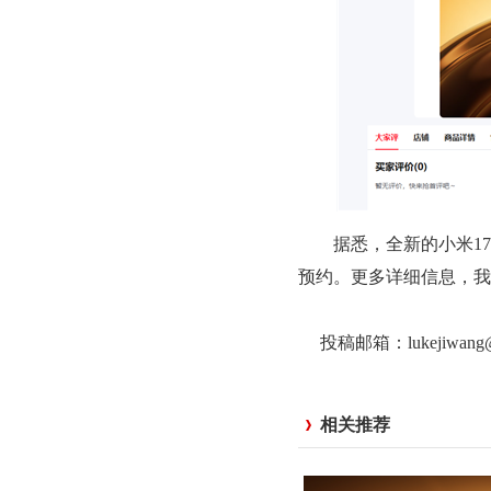
据悉，全新的小米17 
预约。更多详细信息，我们
投稿邮箱：lukejiwan
相关推荐