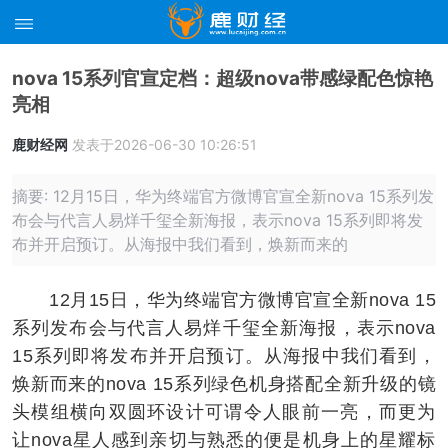
nova 15系列官宣定档：超级nova带感绿配色惊艳
亮相
鹿财经网
发表于2026-06-30 10:26:51
摘要: 12月15日，华为终端官方微博官宣全新nova 15系列发
布会与代言人易烊千玺全新海报，表示nova 15系列即将发
布并开启预订。从海报中我们看到，焕新而来的
12月15日，华为终端官方微博官宣全新nova 15
系列发布会与代言人易烊千玺全新海报，表示nova
15系列即将发布并开启预订。从海报中我们看到，
焕新而来的nova 15系列绿色机身搭配全新升级的镜
头模组横向双圆环设计可谓令人眼前一亮，而更为
让nova星人感到亲切与熟悉的便是机身上的星耀标