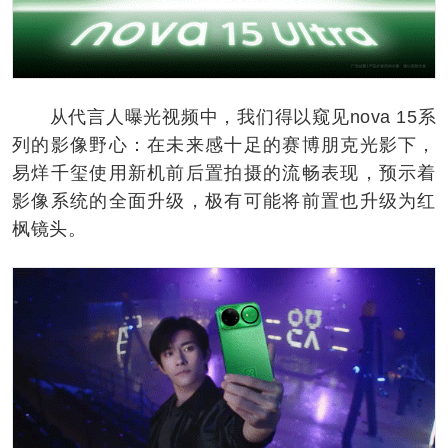
从代言人曝光视频中，我们得以窥见nova 15系
列的影像野心：在未来感十足的赛博朋克光影下，
易烊千玺使用新机前后置拍摄的流畅表现，预示着
影像系统的全面升级，极有可能将前置也升级为红
枫镜头。