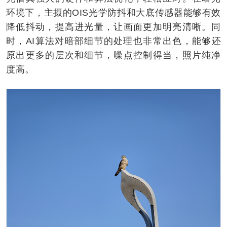
环境下，主摄的OIS光学防抖和大底传感器能够有效
降低抖动，提高进光量，让画面更加明亮清晰。同
时，AI算法对暗部细节的处理也非常出色，能够还
原出更多的层次和细节，噪点控制得当，照片纯净
度高。