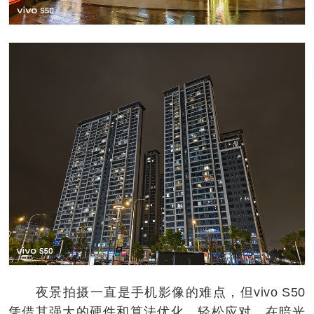
夜景拍摄一直是手机影像的难点，但vivo S50
凭借其强大的硬件和算法优化，轻松应对。在暗光