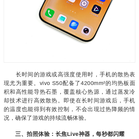
长时间的游戏或高强度使用时，手机的散热表
现尤为重要。vivo S50配备了4200mm²的均热板面
积和高性能导热石墨，覆盖核心热源，通过蒸发冷
却技术进行高效散热。即使在长时间游戏后，手机
的温度也能得到有效控制，不会出现过热降频的情
况，确保了游戏的持续流畅体验。
三、拍照体验：长焦Live神器，每秒都闪耀