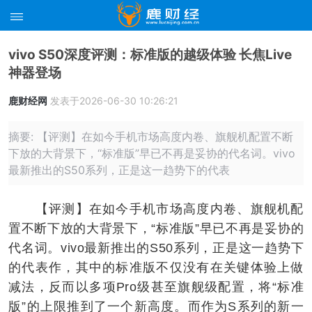
vivo S50深度评测：标准版的越级体验 长焦Live
神器登场
鹿财经网
发表于2026-06-30 10:26:21
摘要: 【评测】在如今手机市场高度内卷、旗舰机配置不断
下放的大背景下，“标准版”早已不再是妥协的代名词。vivo
最新推出的S50系列，正是这一趋势下的代表
【评测】在如今手机市场高度内卷、旗舰机配
置不断下放的大背景下，“标准版”早已不再是妥协的
代名词。vivo最新推出的S50系列，正是这一趋势下
的代表作，其中的标准版不仅没有在关键体验上做
减法，反而以多项Pro级甚至旗舰级配置，将“标准
版”的上限推到了一个新高度。而作为S系列的新一