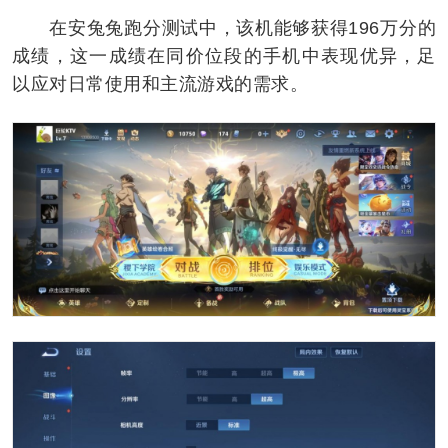
在安兔兔跑分测试中，该机能够获得196万分的
成绩，这一成绩在同价位段的手机中表现优异，足
以应对日常使用和主流游戏的需求。