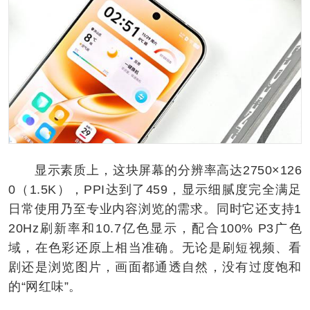
显示素质上，这块屏幕的分辨率高达2750×126
0（1.5K），PPI达到了459，显示细腻度完全满足
日常使用乃至专业内容浏览的需求。同时它还支持1
20Hz刷新率和10.7亿色显示，配合100% P3广色
域，在色彩还原上相当准确。无论是刷短视频、看
剧还是浏览图片，画面都通透自然，没有过度饱和
的“网红味”。