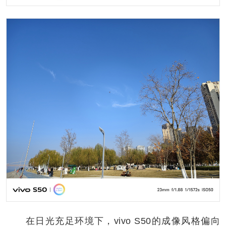
在日光充足环境下，vivo S50的成像风格偏向