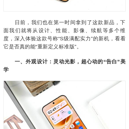
日前，我们也在第一时间拿到了这款新品，下
面我们就将从设计、性能、影像、续航等多个维
度，深入体验这款号称“S级满配实力”的新机，看看
它是否真的能“重新定义标准版”。
一、外观设计：灵动光影，超心动的“告白”美
学