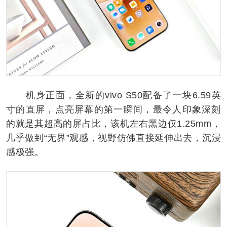
机身正面，全新的vivo S50配备了一块6.59英
寸的直屏，点亮屏幕的第一瞬间，最令人印象深刻
的就是其超高的屏占比，该机左右黑边仅1.25mm，
几乎做到“无界”观感，视野仿佛直接延伸出去，沉浸
感极强。