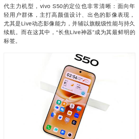
代主力机型，vivo S50的定位也非常清晰：面向年
轻用户群体，主打高颜值设计、出色的影像表现，
尤其是Live动态影像能力，并辅以旗舰级性能与持久
续航。而在这其中，“长焦Live神器”成为其最鲜明的
标签。