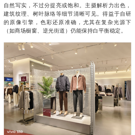
自然写实，不过分提亮或饱和。主摄解析力出色，
建筑纹理、树叶脉络等细节清晰可见。得益于自研
的原像引擎，色彩还原准确，尤其在复杂光源下
（如商场橱窗、逆光街道）仍能保持白平衡稳定。