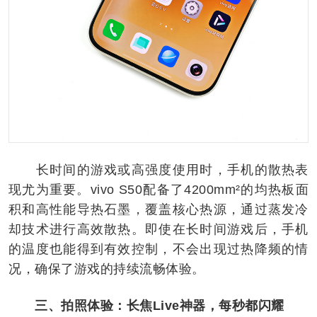
长时间的游戏或高强度使用时，手机的散热表
现尤为重要。vivo S50配备了4200mm²的均热板面
积和高性能导热石墨，覆盖核心热源，通过蒸发冷
却技术进行高效散热。即使在长时间游戏后，手机
的温度也能得到有效控制，不会出现过热降频的情
况，确保了游戏的持续流畅体验。
三、拍照体验：长焦Live神器，每秒都闪耀