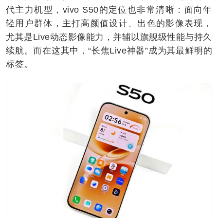
代主力机型，vivo S50的定位也非常清晰：面向年
轻用户群体，主打高颜值设计、出色的影像表现，
尤其是Live动态影像能力，并辅以旗舰级性能与持久
续航。而在这其中，“长焦Live神器”成为其最鲜明的
标签。