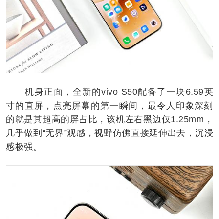
机身正面，全新的vivo S50配备了一块6.59英
寸的直屏，点亮屏幕的第一瞬间，最令人印象深刻
的就是其超高的屏占比，该机左右黑边仅1.25mm，
几乎做到“无界”观感，视野仿佛直接延伸出去，沉浸
感极强。