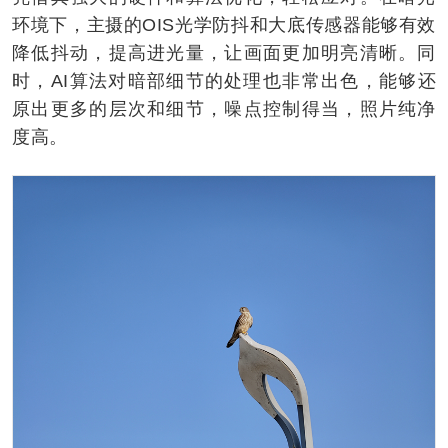
环境下，主摄的OIS光学防抖和大底传感器能够有效
降低抖动，提高进光量，让画面更加明亮清晰。同
时，AI算法对暗部细节的处理也非常出色，能够还
原出更多的层次和细节，噪点控制得当，照片纯净
度高。