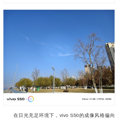
在日光充足环境下，vivo S50的成像风格偏向