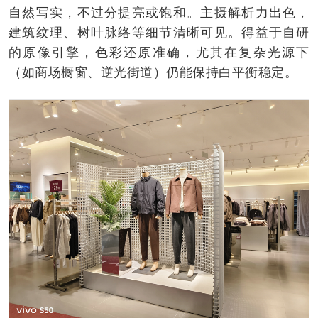
自然写实，不过分提亮或饱和。主摄解析力出色，
建筑纹理、树叶脉络等细节清晰可见。得益于自研
的原像引擎，色彩还原准确，尤其在复杂光源下
（如商场橱窗、逆光街道）仍能保持白平衡稳定。