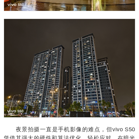
夜景拍摄一直是手机影像的难点，但vivo S50
凭借其强大的硬件和算法优化，轻松应对。在暗光