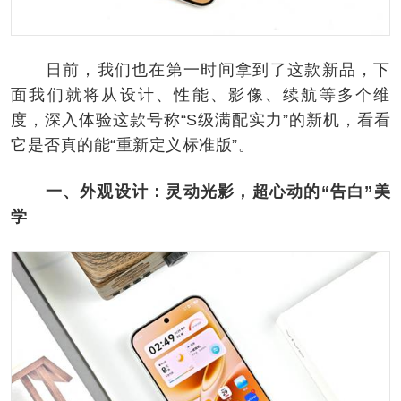
日前，我们也在第一时间拿到了这款新品，下
面我们就将从设计、性能、影像、续航等多个维
度，深入体验这款号称“S级满配实力”的新机，看看
它是否真的能“重新定义标准版”。
一、外观设计：灵动光影，超心动的“告白”美
学