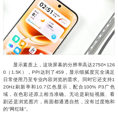
显示素质上，这块屏幕的分辨率高达2750×126
0（1.5K），PPI达到了459，显示细腻度完全满足
日常使用乃至专业内容浏览的需求。同时它还支持1
20Hz刷新率和10.7亿色显示，配合100% P3广色
域，在色彩还原上相当准确。无论是刷短视频、看
剧还是浏览图片，画面都通透自然，没有过度饱和
的“网红味”。