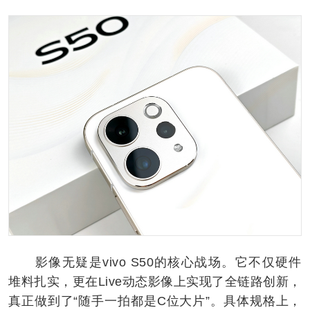
影像无疑是vivo S50的核心战场。它不仅硬件
堆料扎实，更在Live动态影像上实现了全链路创新，
真正做到了“随手一拍都是C位大片”。具体规格上，