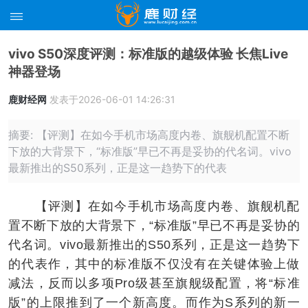
vivo S50深度评测：标准版的越级体验 长焦Live
神器登场
鹿财经网
发表于2026-06-01 14:26:31
摘要: 【评测】在如今手机市场高度内卷、旗舰机配置不断
下放的大背景下，“标准版”早已不再是妥协的代名词。vivo
最新推出的S50系列，正是这一趋势下的代表
【评测】在如今手机市场高度内卷、旗舰机配
置不断下放的大背景下，“标准版”早已不再是妥协的
代名词。vivo最新推出的S50系列，正是这一趋势下
的代表作，其中的标准版不仅没有在关键体验上做
减法，反而以多项Pro级甚至旗舰级配置，将“标准
版”的上限推到了一个新高度。而作为S系列的新一