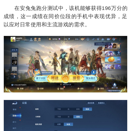
在安兔兔跑分测试中，该机能够获得196万分的
成绩，这一成绩在同价位段的手机中表现优异，足
以应对日常使用和主流游戏的需求。