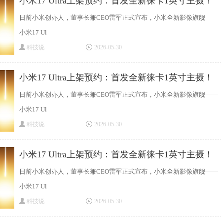
小米17 Ultra上架预约：首发全新徕卡1英寸主摄！
日前小米创办人，董事长兼CEO雷军正式宣布，小米全新影像旗舰——
小米17 Ul
科技说
2026-05-30
小米17 Ultra上架预约：首发全新徕卡1英寸主摄！
日前小米创办人，董事长兼CEO雷军正式宣布，小米全新影像旗舰——
小米17 Ul
科技说
2026-05-30
小米17 Ultra上架预约：首发全新徕卡1英寸主摄！
日前小米创办人，董事长兼CEO雷军正式宣布，小米全新影像旗舰——
小米17 Ul
科技说
2026-05-30