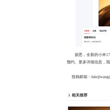
据悉，全新的小米17 
预约。更多详细信息，我们
投稿邮箱：lukejiwan
相关推荐