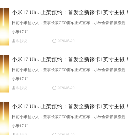
小米17 Ultra上架预约：首发全新徕卡1英寸主摄！
日前小米创办人，董事长兼CEO雷军正式宣布，小米全新影像旗舰——
小米17 Ul
科技说
2026-05-29
小米17 Ultra上架预约：首发全新徕卡1英寸主摄！
日前小米创办人，董事长兼CEO雷军正式宣布，小米全新影像旗舰——
小米17 Ul
科技说
2026-05-29
小米17 Ultra上架预约：首发全新徕卡1英寸主摄！
日前小米创办人，董事长兼CEO雷军正式宣布，小米全新影像旗舰——
小米17 Ul