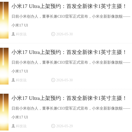
小米17 Ultra上架预约：首发全新徕卡1英寸主摄！
日前小米创办人，董事长兼CEO雷军正式宣布，小米全新影像旗舰——
小米17 Ul
科技说
2026-05-30
小米17 Ultra上架预约：首发全新徕卡1英寸主摄！
日前小米创办人，董事长兼CEO雷军正式宣布，小米全新影像旗舰——
小米17 Ul
科技说
2026-05-30
小米17 Ultra上架预约：首发全新徕卡1英寸主摄！
日前小米创办人，董事长兼CEO雷军正式宣布，小米全新影像旗舰——
小米17 Ul
科技说
2026-05-29