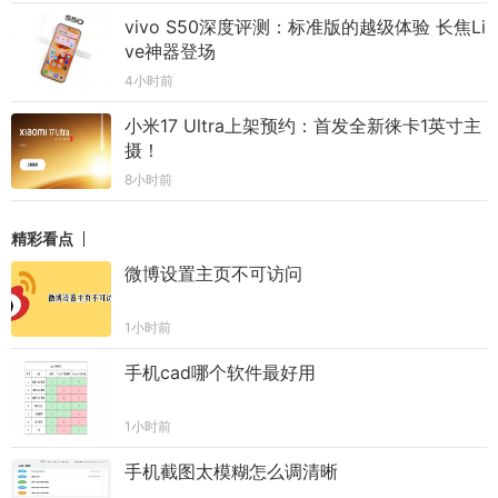
vivo S50深度评测：标准版的越级体验 长焦Li
ve神器登场
4小时前
小米17 Ultra上架预约：首发全新徕卡1英寸主
摄！
8小时前
精彩看点
微博设置主页不可访问
1小时前
手机cad哪个软件最好用
1小时前
手机截图太模糊怎么调清晰