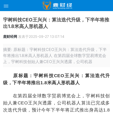
宇树科技CEO王兴兴：算法迭代升级，下半年将推
出1.8米高人形机器人
鹿财经网
发表于2025-09-27 13:07:14
摘要: 原标题：宇树科技CEO王兴兴：算法迭代升级，下半
年将推出1.8米高人形机器人 在第四届全球数字贸易博览会
上，宇树科技创始人兼CEO王兴兴透露，公司机器
原标题：宇树科技CEO王兴兴：算法迭代升
级，下半年将推出1.8米高人形机器人
在第四届全球数字贸易博览会上，宇树科技创
始人兼CEO王兴兴透露，公司机器人算法已完成多
次迭代升级，预计今年下半年将正式推出身高达1.8