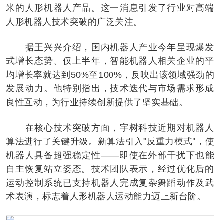
米的人形机器人产品。这一消息引发了行业对高端
人形机器人技术突破的广泛关注。
据王兴兴介绍，国内机器人产业今年呈现爆发
式增长态势。仅上半年，智能机器人相关企业的平
均增长率就达到50%至100%，反映出该领域强劲的
发展动力。他特别指出，技术迭代与市场需求形成
良性互动，为行业持续创新提供了坚实基础。
在核心技术突破方面，宇树科技近期对机器人
算法进行了关键升级。新算法引入"反重力模式"，使
机器人具备超强稳定性——即使在外部干扰下也能
自主恢复站立姿态。技术团队表示，经过优化后的
运动控制系统已支持机器人完成复杂舞蹈动作及武
术表演，标志着人形机器人运动能力迈上新台阶。