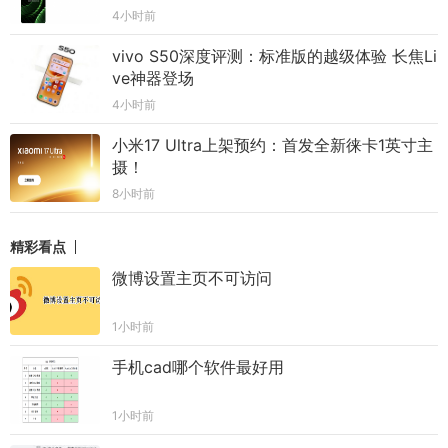
4小时前
vivo S50深度评测：标准版的越级体验 长焦Li
ve神器登场
4小时前
小米17 Ultra上架预约：首发全新徕卡1英寸主
摄！
8小时前
精彩看点
微博设置主页不可访问
1小时前
手机cad哪个软件最好用
1小时前