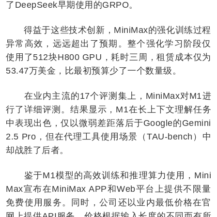
了DeepSeek早期使用的GRPO。
得益于这些技术创新，MiniMax的强化训练过程
异常高效，远远超出了预期。整个强化学习阶段仅
使用了512块H800 GPU，耗时三周，租赁成本仅为
53.47万美金，比最初预算少了一个数量级。
在业内主流的17个评测集上，MiniMax对M1进
行了详细评测。结果显示，M1在长上下文理解任务
中表现出色，仅以微弱差距落后于Google的Gemini
2.5 Pro，但在代理工具使用场景（TAU-bench）中
却战胜了后者。
鉴于M1模型的高效训练和推理算力使用，Mini
Max宣布在MiniMax APP和Web平台上提供不限量
免费使用服务。同时，公司还以业内最低价格在官
网上提供API服务，价格根据输入长度的不同而有所