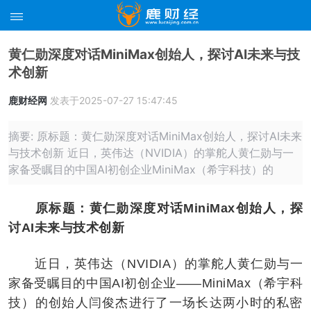
黄仁勋深度对话MiniMax创始人，探讨AI未来与技
术创新
鹿财经网
发表于2025-07-27 15:47:45
摘要: 原标题：黄仁勋深度对话MiniMax创始人，探讨AI未来
与技术创新 近日，英伟达（NVIDIA）的掌舵人黄仁勋与一
家备受瞩目的中国AI初创企业MiniMax（希宇科技）的
原标题：黄仁勋深度对话MiniMax创始人，探
讨AI未来与技术创新
近日，英伟达（NVIDIA）的掌舵人黄仁勋与一
家备受瞩目的中国AI初创企业——MiniMax（希宇科
技）的创始人闫俊杰进行了一场长达两小时的私密