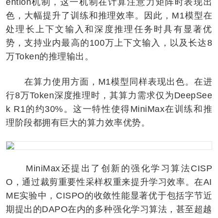
ention机制，这一机制在计算注意力矩阵时表现出
色，大幅提升了训练和推理效率。因此，M1模型在
处理长上下文输入和深度推理任务时具有显著优
势，支持业内最高的100万上下文输入，以及长达8
万Token的推理输出。
在算力使用方面，M1模型同样表现出色。在进
行8万Token深度推理时，其算力需求仅为DeepSee
k R1的约30%。这一特性使得MiniMax在训练和推
理阶段都拥有巨大的算力效率优势。
MiniMax还提出了创新的强化学习算法CISP
O，通过裁剪重要性采样权重来提升学习效率。在AI
ME实验中，CISPO的收敛性能显著优于包括字节近
期提出的DAPO在内的多种强化学习算法，甚至超越