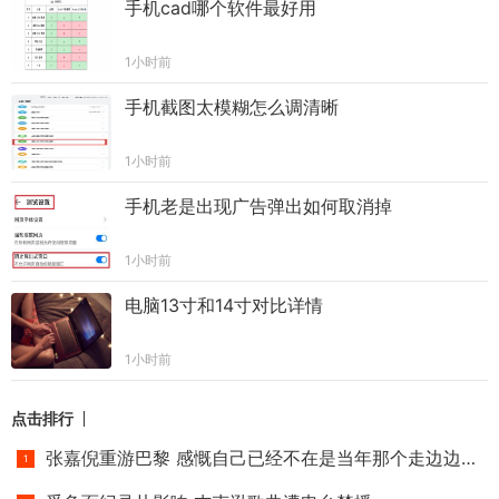
手机cad哪个软件最好用
1小时前
手机截图太模糊怎么调清晰
1小时前
手机老是出现广告弹出如何取消掉
1小时前
电脑13寸和14寸对比详情
1小时前
点击排行
张嘉倪重游巴黎 感慨自己已经不在是当年那个走边边的小小姑娘