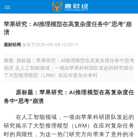
苹果研究：AI推理模型在高复杂度任务中“思考”崩
溃
鹿财经网
发表于2025-06-09 12:00:11
摘要: 原标题：苹果研究：AI推理模型在高复杂度任务中思考
崩溃 在人工智能领域，一项由苹果科研团队发起的研究揭示
了大型推理模型（LRM）在应对复杂任务时
原标题：苹果研究：AI推理模型在高复杂度任
务中“思考”崩溃
在人工智能领域，一项由苹果科研团队发起的
研究揭示了大型推理模型（LRM）在应对复杂任务
时的局限性，为这一热门研究方向带来了意外的冷