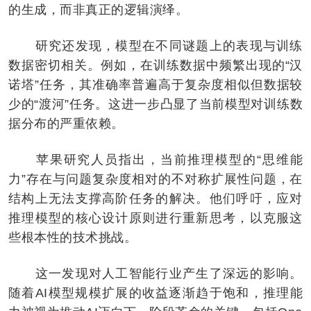
的生成，而非真正的逻辑演绎。
研究还发现，模型在不同谜题上的表现与训练
数据密切相关。例如，在训练数据中频繁出现的“汉
诺塔”任务，其准确率普遍高于复杂度相似但数据较
少的“渡河”任务。这进一步凸显了当前模型对训练数
据分布的严重依赖。
苹果研究人员指出，当前推理模型的“思维能
力”存在与问题复杂度相对的不对称扩展性问题，在
结构上无法支撑高阶任务的解决。他们呼吁，应对
推理模型的核心设计原则进行重新思考，以克服这
些根本性的技术挑战。
这一发现对人工智能行业产生了深远的影响。
随着AI模型规模扩展的收益逐渐趋于饱和，推理能