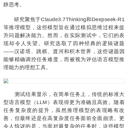
静思考。
研究聚焦于Claude3.7Thinking和Deepseek-R1
等推理模型，这些模型旨在通过模拟思维过程来提
升问题解决能力。然而，在实际测试中，它们的表
现却令人失望。研究选取了四种经典的逻辑谜题
——汉诺塔、跳棋、渡河和积木世界，这些谜题因
能够精确调控任务难度，而被视为评估语言模型推
理能力的理想工具。
测试结果显示，在简单任务上，传统的标准大
型语言模型（LLM）表现得更为准确且高效。随着
任务复杂度的提升，虽然推理模型的表现略有改
善，但最终还是在高复杂度任务面前全面崩溃。更
令人惊讶的是，当面对最复杂的任务时，这些模型