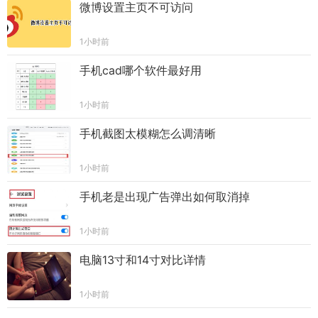
微博设置主页不可访问
1小时前
手机cad哪个软件最好用
1小时前
手机截图太模糊怎么调清晰
1小时前
手机老是出现广告弹出如何取消掉
1小时前
电脑13寸和14寸对比详情
1小时前