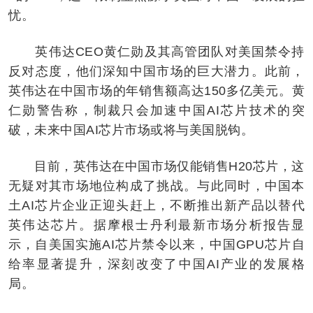
忧。
英伟达CEO黄仁勋及其高管团队对美国禁令持
反对态度，他们深知中国市场的巨大潜力。此前，
英伟达在中国市场的年销售额高达150多亿美元。黄
仁勋警告称，制裁只会加速中国AI芯片技术的突
破，未来中国AI芯片市场或将与美国脱钩。
目前，英伟达在中国市场仅能销售H20芯片，这
无疑对其市场地位构成了挑战。与此同时，中国本
土AI芯片企业正迎头赶上，不断推出新产品以替代
英伟达芯片。据摩根士丹利最新市场分析报告显
示，自美国实施AI芯片禁令以来，中国GPU芯片自
给率显著提升，深刻改变了中国AI产业的发展格
局。