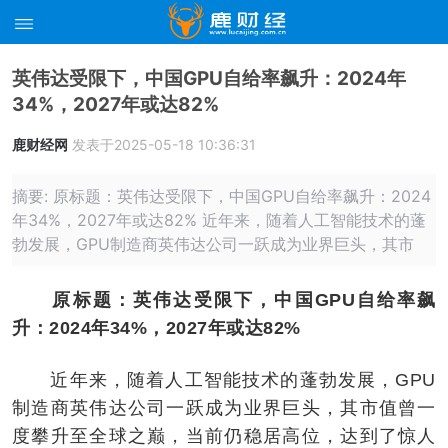
英伟达受限下，中国GPU自给率飙升：2024年
34%，2027年或达82%
鹿财经网
发表于2025-05-18 10:36:31
摘要: 原标题：英伟达受限下，中国GPU自给率飙升：2024
年34%，2027年或达82% 近年来，随着人工智能技术的蓬
勃发展，GPU制造商英伟达公司一跃成为业界巨头，其市
原标题：英伟达受限下，中国GPU自给率飙
升：2024年34%，2027年或达82%
近年来，随着人工智能技术的蓬勃发展，GPU
制造商英伟达公司一跃成为业界巨头，其市值曾一
度攀升至全球之巅，当前仍稳居高位，达到了惊人