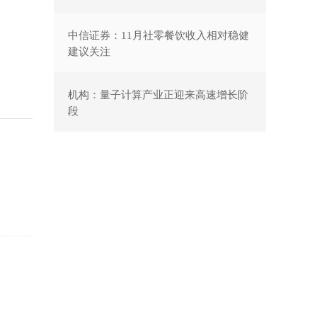
中信证券：11月社零餐饮收入相对稳健
建议关注
机构：量子计算产业正迎来高速增长阶
段