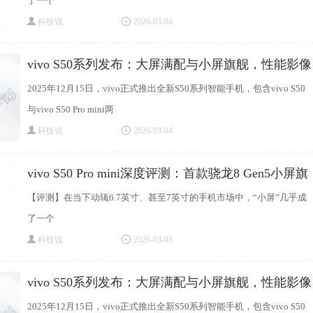
了一个
科技说
2026-03-04
vivo S50系列发布：大屏满配与小屏旗舰，性能影像
2025年12月15日，vivo正式推出全新S50系列智能手机，包含vivo S50
与vivo S50 Pro mini两
科技说
2026-03-04
vivo S50 Pro mini深度评测：首款骁龙8 Gen5小屏旗
舰
【评测】在当下动辄6.7英寸、甚至7英寸的手机市场中，“小屏”几乎成
了一个
科技说
2026-03-03
vivo S50系列发布：大屏满配与小屏旗舰，性能影像
2025年12月15日，vivo正式推出全新S50系列智能手机，包含vivo S50