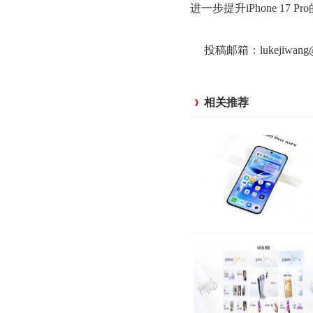
进一步提升iPhone 17 
投稿邮箱：lukejiwan
相关推荐