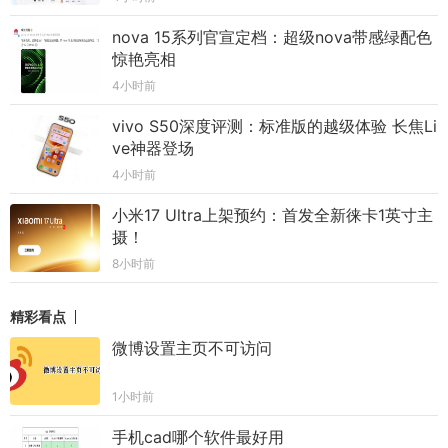
nova 15系列官宣定档：超级nova带感绿配色
惊艳亮相
4小时前
vivo S50深度评测：标准版的越级体验 长焦Li
ve神器登场
4小时前
小米17 Ultra上架预约：首发全新徕卡1英寸主
摄！
8小时前
精彩看点
微博设置主页不可访问
1小时前
手机cad哪个软件最好用