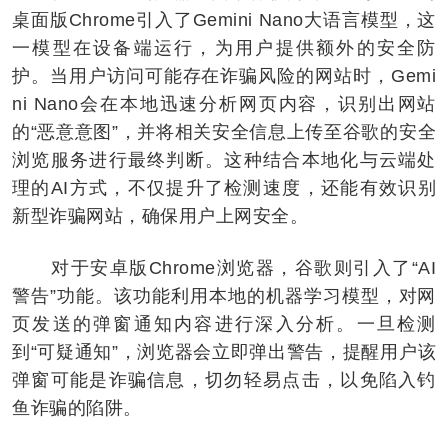
桌面版Chrome引入了Gemini Nano大语言模型，这
一模型在设备端运行，为用户提供额外的安全防
护。当用户访问可能存在诈骗风险的网站时，Gemi
ni Nano会在本地迅速分析网页内容，识别出网站
的“恶意意图”，并将相关安全信息上传至谷歌的安全
浏览服务进行最终判断。这种结合本地化与云端处
理的AI方式，不仅提升了检测速度，还能有效识别
新型诈骗网站，确保用户上网安全。
对于安卓版Chrome浏览器，谷歌则引入了“AI
警告”功能。该功能利用本地的机器学习模型，对网
页发送的弹窗通知内容进行深入分析。一旦检测
到“可疑通知”，浏览器会立即弹出警告，提醒用户该
弹窗可能是诈骗信息，切勿轻易点击，以免陷入钓
鱼诈骗的陷阱。