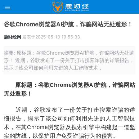
谷歌Chrome浏览器AI护航，诈骗网站无处遁形！
鹿财经网
发表于2025-05-10 19:55:33
摘要: 原标题：谷歌Chrome浏览器AI护航，诈骗网站无处遁
形！ 近期，谷歌发布了一份关于打击搜索诈骗的详细报告，
揭示了该公司如何利用先进的人工智能技术，
原标题：谷歌Chrome浏览器AI护航，诈骗网站
无处遁形！
近期，谷歌发布了一份关于打击搜索诈骗的详
细报告，揭示了该公司如何利用先进的人工智能技
术，在其Chrome浏览器及搜索引擎中构建起一道坚
实的防线，以保护用户免受诈骗行为的侵害。