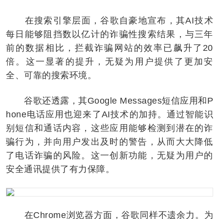
在搜索引擎层面，谷歌自豪地宣布，其AI技术
每日能够阻挡数以亿计的诈骗性搜索结果，与三年
前的数据相比，拦截诈骗网站的效率已飙升了20
倍。这一显著的提升，无疑为用户提供了更加安
全、可靠的搜索环境。
谷歌还透露，其Google Messages短信应用和P
hone电话应用也迎来了AI技术的加持。通过智能识
别短信和通话内容，这些应用能够检测到潜在的诈
骗行为，并向用户发出及时的警告，从而大大降低
了电话诈骗的风险。这一创新功能，无疑为用户的
安全通讯提供了有力保障。
在Chrome浏览器方面，谷歌同样不遗余力。为